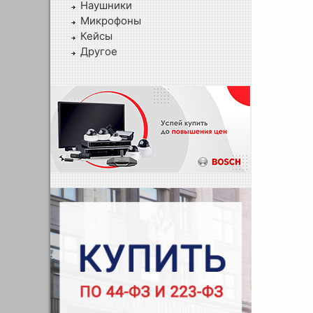
Наушники
Микрофоны
Кейсы
Другое