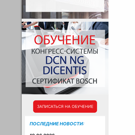
ЗАПИСАТЬСЯ НА ОБУЧЕНИЕ
ПОСЛЕДНИЕ НОВОСТИ: