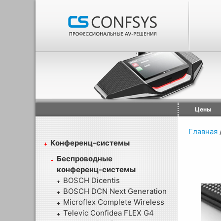
Цены
Главная
Конференц-системы
Беспроводные
конференц-системы
BOSCH Dicentis
BOSCH DCN Next Generation
Microflex Complete Wireless
Televic Confidea FLEX G4