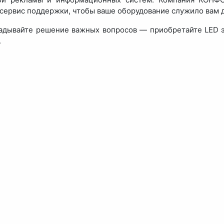
сервис поддержки, чтобы ваше оборудование служило вам д
адывайте решение важных вопросов — приобретайте LED 
.