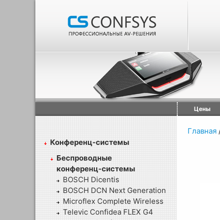
Цены
Главная
Конференц-системы
Беспроводные
конференц-системы
BOSCH Dicentis
BOSCH DCN Next Generation
Microflex Complete Wireless
Televic Confidea FLEX G4