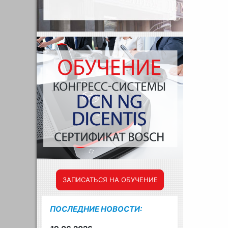
ЗАПИСАТЬСЯ НА ОБУЧЕНИЕ
ПОСЛЕДНИЕ НОВОСТИ: