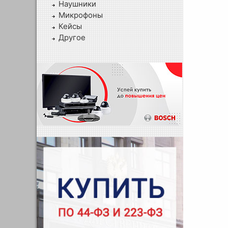
Наушники
Микрофоны
Кейсы
Другое