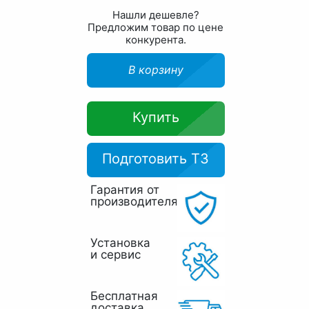
Нашли дешевле?
Предложим товар по цене
конкурента.
В корзину
Купить
Подготовить ТЗ
Гарантия от
производителя
Установка
и сервис
Бесплатная
доставка