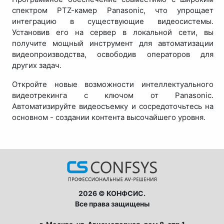
спектром PTZ-камер Panasonic, что упрощает
интеграцию в существующие видеосистемы.
Установив его на сервер в локальной сети, вы
получите мощный инструмент для автоматизации
видеопроизводства, освободив операторов для
других задач.
Откройте новые возможности интеллектуального
видеотрекинга с ключом от Panasonic.
Автоматизируйте видеосъемку и сосредоточьтесь на
основном - создании контента высочайшего уровня.
2026 © КОНФСИС.
Все права защищены