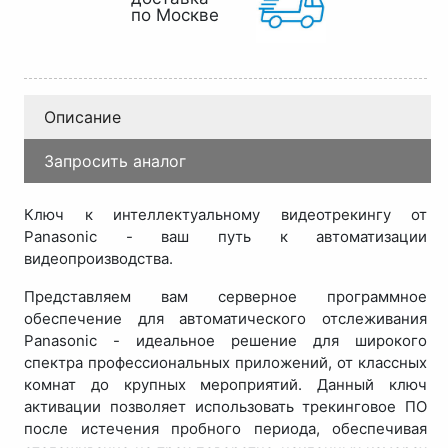
по Москве
Описание
Запросить аналог
Ключ к интеллектуальному видеотрекингу от
Panasonic - ваш путь к автоматизации
видеопроизводства.
Представляем вам серверное программное
обеспечение для автоматического отслеживания
Panasonic - идеальное решение для широкого
спектра профессиональных приложений, от классных
комнат до крупных мероприятий. Данный ключ
активации позволяет использовать трекинговое ПО
после истечения пробного периода, обеспечивая