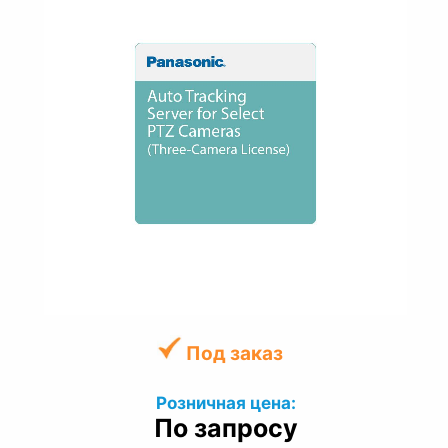
Под заказ
Розничная цена:
По запросу