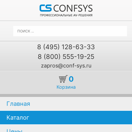
8 (495) 128-63-33
8 (800) 555-19-25
zapros@conf-sys.ru
0
Корзина
Главная
Каталог
Цены