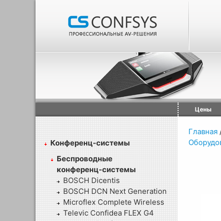
Цены
Главная
Оборудо
Конференц-системы
Беспроводные
конференц-системы
BOSCH Dicentis
BOSCH DCN Next Generation
Microflex Complete Wireless
Televic Confidea FLEX G4