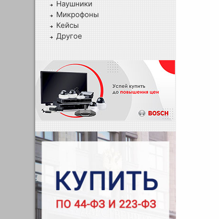
Наушники
Микрофоны
Кейсы
Другое