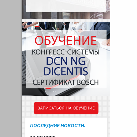
ЗАПИСАТЬСЯ НА ОБУЧЕНИЕ
ПОСЛЕДНИЕ НОВОСТИ: