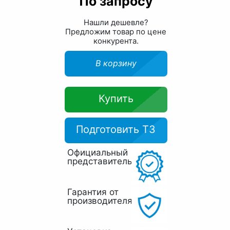
По запросу
Нашли дешевле?
Предложим товар по цене
конкурента.
В корзину
Купить
Подготовить ТЗ
Официальный
представитель
Гарантия от
производителя