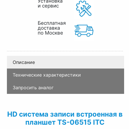
Установка
и сервис
Бесплатная
доставка
по Москве
Описание
Технические характеристики
Запросить аналог
HD система записи встроенная в
планшет TS-06515 ITC