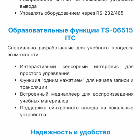
вывода
Управлять оборудованием через RS-232/485
Образовательные функции TS-06515
ITC
Специально разработанные для учебного процесса
возможности:
Интерактивный сенсорный интерфейс для
простого управления
Функция "одним нажатием" для начала записи и
трансляции
Встроенный медиаплеер для воспроизведения
учебных материалов
Поддержка синхронного вывода на локальные
устройства
Надежность и удобство