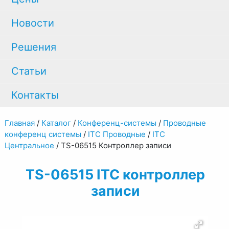
Новости
Решения
Статьи
Контакты
Главная
/
Каталог
/
Конференц-системы
/
Проводные
конференц системы
/
ITC Проводные
/
ITC
Центральное
/
TS-06515 Контроллер записи
TS-06515 ITC контроллер
записи