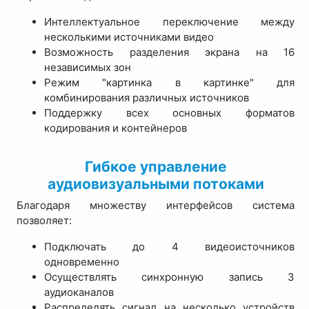
Интеллектуальное переключение между
несколькими источниками видео
Возможность разделения экрана на 16
независимых зон
Режим "картинка в картинке" для
комбинирования различных источников
Поддержку всех основных форматов
кодирования и контейнеров
Гибкое управление
аудиовизуальными потоками
Благодаря множеству интерфейсов система
позволяет:
Подключать до 4 видеоисточников
одновременно
Осуществлять синхронную запись 3
аудиоканалов
Распределять сигнал на несколько устройств