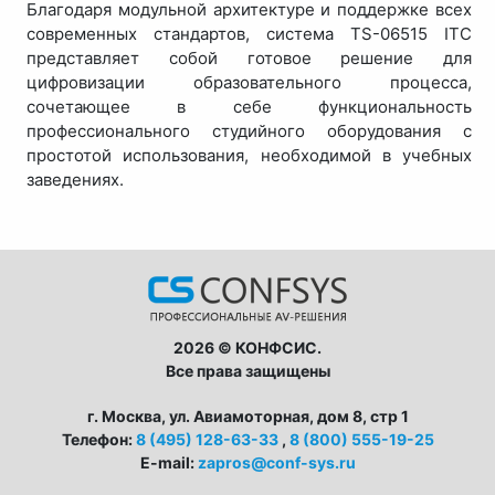
Благодаря модульной архитектуре и поддержке всех
современных стандартов, система TS-06515 ITC
представляет собой готовое решение для
цифровизации образовательного процесса,
сочетающее в себе функциональность
профессионального студийного оборудования с
простотой использования, необходимой в учебных
заведениях.
2026 © КОНФСИС.
Все права защищены
г. Москва, ул. Авиамоторная, дом 8, стр 1
Телефон:
8 (495) 128-63-33
,
8 (800) 555-19-25
E-mail:
zapros@conf-sys.ru