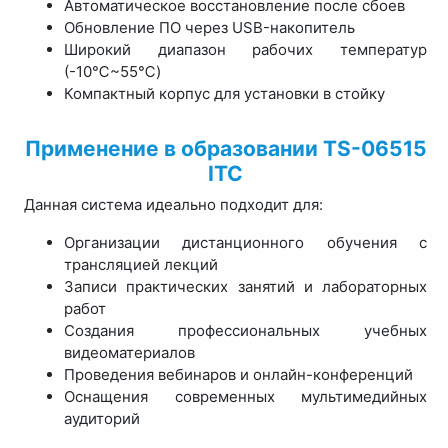
Автоматическое восстановление после сбоев
Обновление ПО через USB-накопитель
Широкий диапазон рабочих температур
(-10℃~55℃)
Компактный корпус для установки в стойку
Применение в образовании TS-06515
ITC
Данная система идеально подходит для:
Организации дистанционного обучения с
трансляцией лекций
Записи практических занятий и лабораторных
работ
Создания профессиональных учебных
видеоматериалов
Проведения вебинаров и онлайн-конференций
Оснащения современных мультимедийных
аудиторий