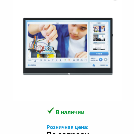
В наличии
Розничная цена: