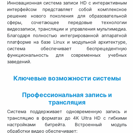
Инновационная система записи HD с интерактивным
интерфейсом представляет собой комплексное
решение нового поколения для образовательной
сферы, сочетающее передовые технологии
видеозаписи, трансляции и управления мультимедиа.
Благодаря полностью интегрированной аппаратной
платформе на базе Linux и модульной архитектуре,
система обеспечивает беспрецедентную
функциональность для современных учебных
заведений.
Ключевые возможности системы
Профессиональная запись и
трансляция
Система поддерживает одновременную запись и
трансляцию в форматах до 4K Ultra HD с гибкими
настройками битрейта. Встроенный модуль
обработки видео обеспечивает: