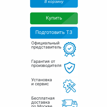
В корзину
Купить
Подготовить ТЗ
Официальный
представитель
Гарантия от
производителя
Установка
и сервис
Бесплатная
доставка
по Москве