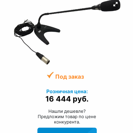
Под заказ
Розничная цена:
16 444 руб.
Нашли дешевле?
Предложим товар по цене
конкурента.