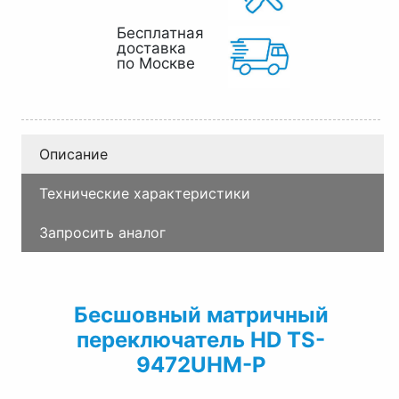
Бесплатная
доставка
по Москве
Описание
Технические характеристики
Запросить аналог
Бесшовный матричный
переключатель HD TS-
9472UHM-P