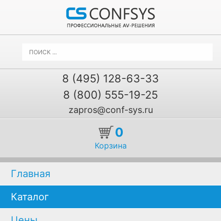
8 (495) 128-63-33
8 (800) 555-19-25
zapros@conf-sys.ru
0
Корзина
Главная
Каталог
Цены