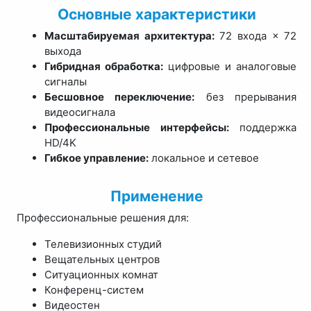
Основные характеристики
Масштабируемая архитектура:
72 входа × 72
выхода
Гибридная обработка:
цифровые и аналоговые
сигналы
Бесшовное переключение:
без прерывания
видеосигнала
Профессиональные интерфейсы:
поддержка
HD/4K
Гибкое управление:
локальное и сетевое
Применение
Профессиональные решения для:
Телевизионных студий
Вещательных центров
Ситуационных комнат
Конференц-систем
Видеостен