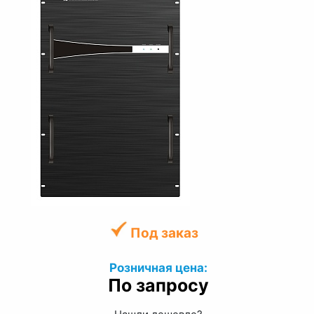
Под заказ
Розничная цена:
По запросу