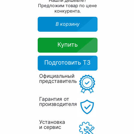
Нашли дешевле?
Предложим товар по цене
конкурента.
В корзину
Купить
Подготовить ТЗ
Официальный
представитель
Гарантия от
производителя
Установка
и сервис