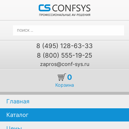
8 (495) 128-63-33
8 (800) 555-19-25
zapros@conf-sys.ru
0
Корзина
Главная
Каталог
Цены