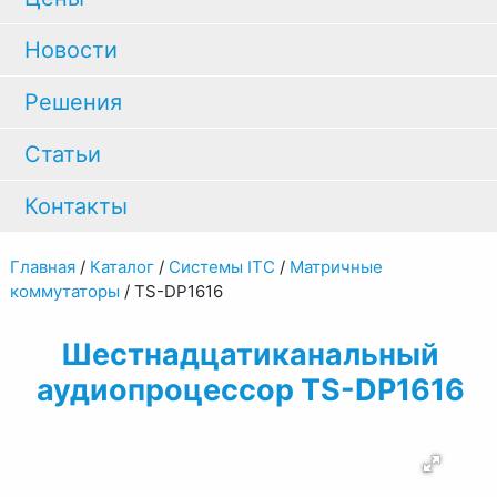
Новости
Решения
Статьи
Контакты
Главная
/
Каталог
/
Системы ITC
/
Матричные
коммутаторы
/
TS-DP1616
Шестнадцатиканальный
аудиопроцессор TS-DP1616