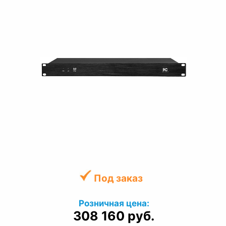
Под заказ
Розничная цена:
308 160 руб.