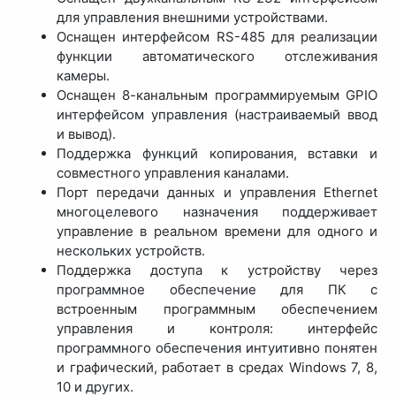
для управления внешними устройствами.
Оснащен интерфейсом RS-485 для реализации
функции автоматического отслеживания
камеры.
Оснащен 8-канальным программируемым GPIO
интерфейсом управления (настраиваемый ввод
и вывод).
Поддержка функций копирования, вставки и
совместного управления каналами.
Порт передачи данных и управления Ethernet
многоцелевого назначения поддерживает
управление в реальном времени для одного и
нескольких устройств.
Поддержка доступа к устройству через
программное обеспечение для ПК с
встроенным программным обеспечением
управления и контроля: интерфейс
программного обеспечения интуитивно понятен
и графический, работает в средах Windows 7, 8,
10 и других.