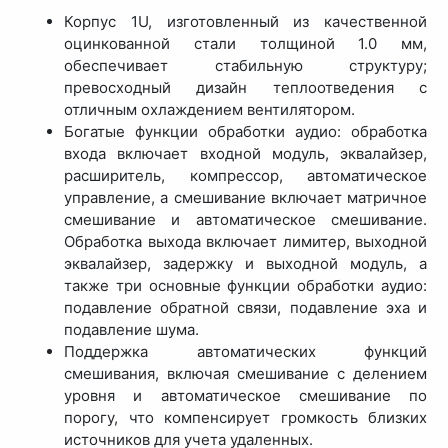
Корпус 1U, изготовленный из качественной
оцинкованной стали толщиной 1.0 мм,
обеспечивает стабильную структуру;
превосходный дизайн теплоотведения с
отличным охлаждением вентилятором.
Богатые функции обработки аудио: обработка
входа включает входной модуль, эквалайзер,
расширитель, компрессор, автоматическое
управление, а смешивание включает матричное
смешивание и автоматическое смешивание.
Обработка выхода включает лимитер, выходной
эквалайзер, задержку и выходной модуль, а
также три основные функции обработки аудио:
подавление обратной связи, подавление эха и
подавление шума.
Поддержка автоматических функций
смешивания, включая смешивание с делением
уровня и автоматическое смешивание по
порогу, что компенсирует громкость близких
источников для учета удаленных.