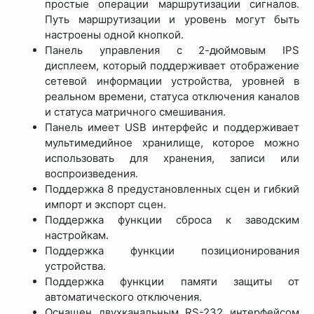
простые операции маршрутизации сигналов.
Путь маршрутизации и уровень могут быть
настроены одной кнопкой.
Панель управления с 2-дюймовым IPS
дисплеем, который поддерживает отображение
сетевой информации устройства, уровней в
реальном времени, статуса отключения каналов
и статуса матричного смешивания.
Панель имеет USB интерфейс и поддерживает
мультимедийное хранилище, которое можно
использовать для хранения, записи или
воспроизведения.
Поддержка 8 предустановленных сцен и гибкий
импорт и экспорт сцен.
Поддержка функции сброса к заводским
настройкам.
Поддержка функции позиционирования
устройства.
Поддержка функции памяти защиты от
автоматического отключения.
Оснащен двухканальным RS-232 интерфейсом