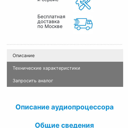
Бесплатная
доставка
по Москве
Описание
Технические характеристики
Запросить аналог
Описание аудиопроцессора
Общие сведения