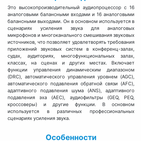
Это высокопроизводительный аудиопроцессор с 16
аналоговыми балансными входами и 16 аналоговыми
балансными выходами. Он в основном используется в
сценариях усиления звука для аналоговых
микрофонов и многоканального смешивания звуковых
источников, что позволяет удовлетворять требования
приложений звуковых систем в конференц-залах,
судах, аудиториях, многофункциональных залах,
классах, на сценах и других местах. Включает
функции управления динамическим диапазоном
(DRC), автоматического управления уровнем (AGC),
автоматического подавления обратной связи (AFC),
адаптивного подавления шума (ANS), адаптивного
подавления эха (AEC), аудиофильтры (GEQ, PEQ,
кроссоверы) и другие функции. В основном
используется в различных профессиональных
сценариях усиления звука.
Особенности