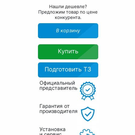
Нашли дешевле?
Предложим товар по цене
конкурента.
В корзину
Купить
Подготовить ТЗ
Официальный
представитель
Гарантия от
производителя
Установка
и сервис