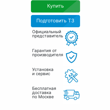
Купить
Подготовить ТЗ
Официальный
представитель
Гарантия от
производителя
Установка
и сервис
Бесплатная
доставка
по Москве