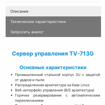
Описание
Технические характеристики
Запросить аналог
Сервер управления TV-713G
Основные характеристики
Промышленный стальной корпус 2U с защитой
от ударов и пыли
Распределенная архитектура на базе Linux
Веб-интерфейс управления (B/S архитектура)
Горячее резервирование с автоматическим
переключением