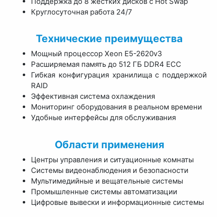
Поддержка до 8 жестких дисков с Hot Swap
Круглосуточная работа 24/7
Технические преимущества
Мощный процессор Xeon E5-2620v3
Расширяемая память до 512 ГБ DDR4 ECC
Гибкая конфигурация хранилища с поддержкой
RAID
Эффективная система охлаждения
Мониторинг оборудования в реальном времени
Удобные интерфейсы для обслуживания
Области применения
Центры управления и ситуационные комнаты
Системы видеонаблюдения и безопасности
Мультимедийные и вещательные системы
Промышленные системы автоматизации
Цифровые вывески и информационные системы