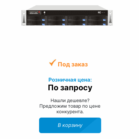
Под заказ
Розничная цена:
По запросу
Нашли дешевле?
Предложим товар по цене
конкурента.
В корзину