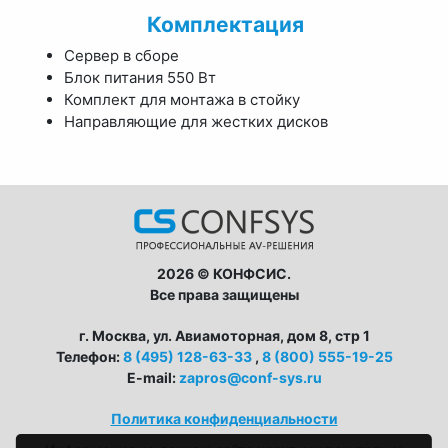
Комплектация
Сервер в сборе
Блок питания 550 Вт
Комплект для монтажа в стойку
Направляющие для жестких дисков
2026 © КОНФСИС.
Все права защищены
г. Москва, ул. Авиамоторная, дом 8, стр 1
Телефон:
8 (495) 128-63-33
,
8 (800) 555-19-25
E-mail:
zapros@conf-sys.ru
Политика конфиденциальности