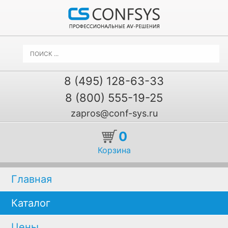
8 (495) 128-63-33
8 (800) 555-19-25
zapros@conf-sys.ru
0
Корзина
Главная
Каталог
Цены