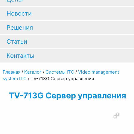
Новости
Решения
Статьи
Контакты
Главная
/
Каталог
/
Системы ITC
/
Video management
system ITC
/
TV-713G Сервер управления
TV-713G Сервер управления