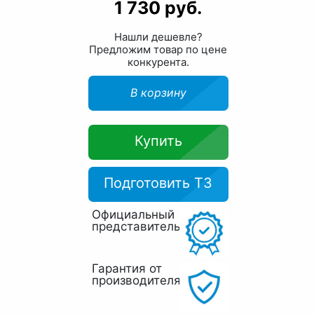
1 730 руб.
Нашли дешевле?
Предложим товар по цене
конкурента.
В корзину
Купить
Подготовить ТЗ
Официальный
представитель
Гарантия от
производителя