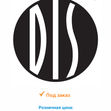
Под заказ
Розничная цена: