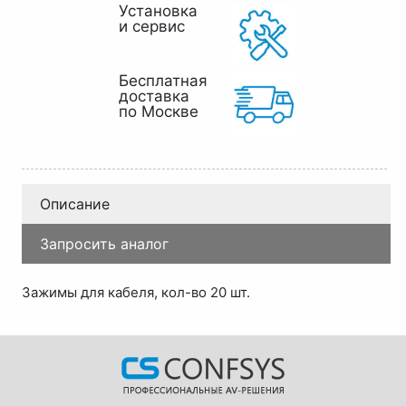
Установка
и сервис
Бесплатная
доставка
по Москве
Описание
Запросить аналог
Зажимы для кабеля, кол-во 20 шт.