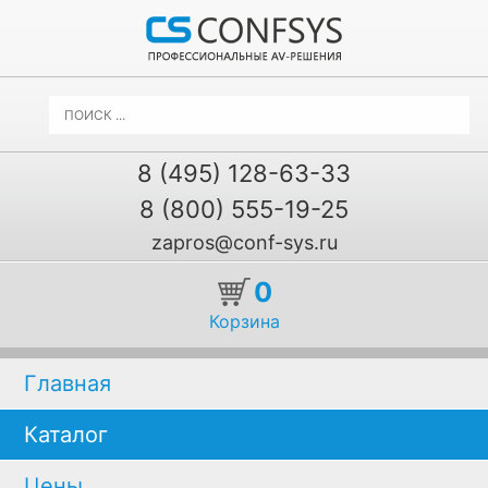
8 (495) 128-63-33
8 (800) 555-19-25
zapros@conf-sys.ru
0
Корзина
Главная
Каталог
Цены