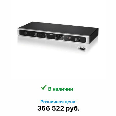
В наличии
Розничная цена:
366 522 руб.