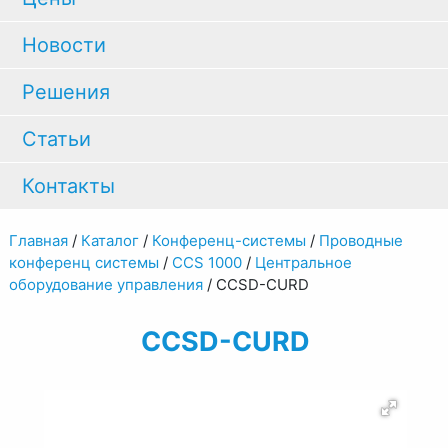
Новости
Решения
Статьи
Контакты
Главная
/
Каталог
/
Конференц-системы
/
Проводные
конференц системы
/
CCS 1000
/
Центральное
оборудование управления
/
CCSD-CURD
CCSD-CURD