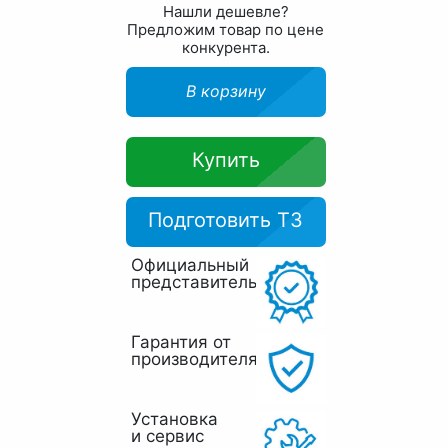
Нашли дешевле?
Предложим товар по цене
конкурента.
В корзину
Купить
Подготовить ТЗ
Официальный
представитель
Гарантия от
производителя
Установка
и сервис