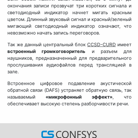
окончания записи прозвучат три коротких сигнала и
светодиодный индикатор начнет мигать красным
цветом. Длинный звуковый сигнал и красный/зеленый
мигающий светодиодный индикатор означают, что
невозможно начать запись переговоров.
Так же данный центральный блок
CCSD-CURD
имеет
встроенный громкоговоритель
и разъем для
наушников, предназначенный для предварительного
прослушивания аудиофайлов перед трансляцией в
зале.
Встроенное цифровое подавление акустической
обратной связи (DAFS) устраняет обратную связь, так
называемый
«микрофонный эффект»
, что
обеспечивает высокую степень разборчивости речи.