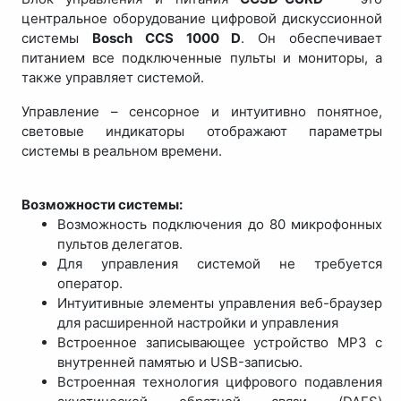
центральное оборудование цифровой дискуссионной
системы
Bosch CCS 1000 D
. Он обеспечивает
питанием все подключенные пульты и мониторы, а
также управляет системой.
Управление – сенсорное и интуитивно понятное,
световые индикаторы отображают параметры
системы в реальном времени.
Возможности системы:
Возможность подключения до 80 микрофонных
пультов делегатов.
Для управления системой не требуется
оператор.
Интуитивные элементы управления веб-браузер
для расширенной настройки и управления
Встроенное записывающее устройство MP3 с
внутренней памятью и USB-записью.
Встроенная технология цифрового подавления