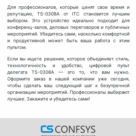
Для профессионалов, которые ценят свое время и
репутацию, TS-0308A от ITC становится лучшим
выбором. Это устройство идеально подходит для
конференц-залов, деловых переговоров и публичных
мероприятий. Убедитесь сами, насколько комфортной
и продуктивной может быть ваша работа с этим
пультом.
Если вы ищете решение, которое объединяет стиль,
технологичность и удобство, цифровой пульт
делегата TS-0308A — это то, что вам нужно.
Оформите заказ в нашей компании уже сегодня,
чтобы сделать ваш следующий шаг к безупречной
организации мероприятий. Профессионалы выбирают
лучшее. Закажите и убедитесь сами!