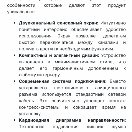
особенности, которые делают этот продукт
уникальным:
Двухканальный сенсорный экран:
Интуитивно
понятный интерфейс обеспечивает удобство
использования. Экран позволяет делегатам
быстро переключаться между каналами и
получать доступ к необходимым функциям.
Компактный и элегантный дизайн:
Устройство
выполнено в минималистичном стиле, что
делает его гармоничным дополнением к
любому интерьеру.
Современная система подключения:
Вместо
устаревшего шестипинового авиационного
разъема используется стандартный сетевой
кабель. Это значительно упрощает монтаж
конгресс-системы и сокращает время на
установку.
Кардиоидная диаграмма направленности:
Технология подавления лишних шумов