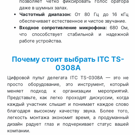
позволяет четко фиксировать голос оратора
даже в шумных залах.
Частотный диапазон:
От 80 Гц до 16 кГц
обеспечивает естественное и чистое звучание.
Входное сопротивление микрофона:
680 Ом,
что способствует стабильной и надежной
работе устройства.
Почему стоит выбрать ITC TS-
0308A
Цифровой пульт делегата ITC TS-0308A — это не
просто оборудование, это инструмент, который
меняет подход к организации мероприятий.
Представьте, как легко проходят дискуссии, когда
каждый участник слышит и понимает каждое слово
благодаря высокому качеству звука. Более того,
легкость монтажа экономит время, а продуманный
дизайн радует глаз и подчеркивает статус вашей
компании.