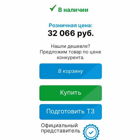
В наличии
Розничная цена:
32 066 руб.
Нашли дешевле?
Предложим товар по цене
конкурента.
В корзину
Купить
Подготовить ТЗ
Официальный
представитель