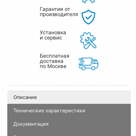
Гарантия от
производителя
Установка
и сервис
Бесплатная
доставка
по Москве
Описание
Технические характеристики
Документация