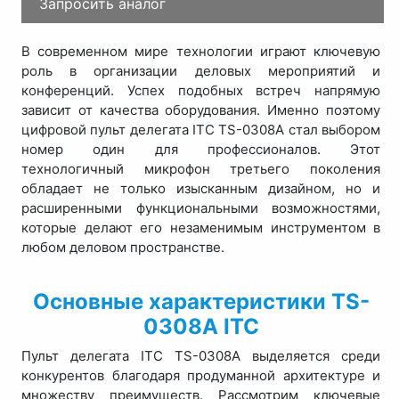
Запросить аналог
В современном мире технологии играют ключевую
роль в организации деловых мероприятий и
конференций. Успех подобных встреч напрямую
зависит от качества оборудования. Именно поэтому
цифровой пульт делегата ITC TS-0308A стал выбором
номер один для профессионалов. Этот
технологичный микрофон третьего поколения
обладает не только изысканным дизайном, но и
расширенными функциональными возможностями,
которые делают его незаменимым инструментом в
любом деловом пространстве.
Основные характеристики TS-
0308A ITC
Пульт делегата ITC TS-0308A выделяется среди
конкурентов благодаря продуманной архитектуре и
множеству преимуществ. Рассмотрим ключевые