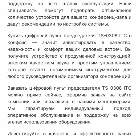
поддержку на всех этапах эксплуатации. Наши
специалисты помогут подобрать оптимальное
количество устройств для вашего конференц-зала и
дадут рекомендации по настройке системы.
Купить цифровой пульт председателя TS-0308 ITC в
Конфсис — значит инвестировать в качество,
надежность и комфорт ваших деловых встреч. Вы
получите устройство с продуманной конструкцией,
высоким качеством звука и простым управлением,
которое станет незаменимым инструментом для
любого руководителя или организатора конференций.
Заказать цифровой пульт председателя TS-0308 ITC
можно прямо сейчас, оформив заявку на сайте
компании или связавшись с нашими менеджерами.
Мы гарантируем индивидуальный подход,
оперативное обслуживание и поддержку на всех
этапах использования оборудования.
Инвестируйте в качество и эффективность ваших