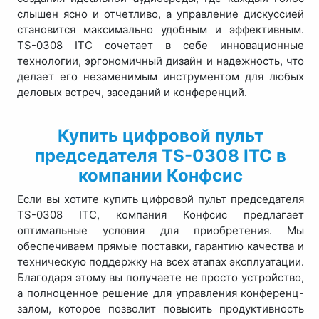
слышен ясно и отчетливо, а управление дискуссией
становится максимально удобным и эффективным.
TS-0308 ITC сочетает в себе инновационные
технологии, эргономичный дизайн и надежность, что
делает его незаменимым инструментом для любых
деловых встреч, заседаний и конференций.
Купить цифровой пульт
председателя TS-0308 ITC в
компании Конфсис
Если вы хотите купить цифровой пульт председателя
TS-0308 ITC, компания Конфсис предлагает
оптимальные условия для приобретения. Мы
обеспечиваем прямые поставки, гарантию качества и
техническую поддержку на всех этапах эксплуатации.
Благодаря этому вы получаете не просто устройство,
а полноценное решение для управления конференц-
залом, которое позволит повысить продуктивность