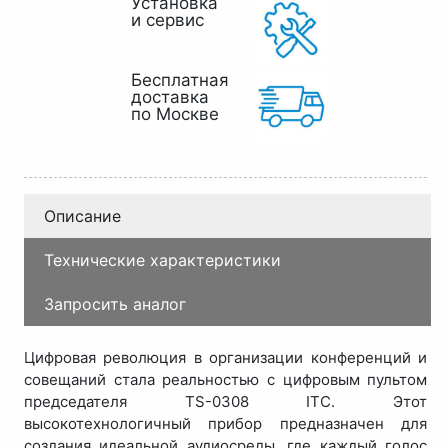
Установка
и сервис
Бесплатная
доставка
по Москве
Описание
Технические характеристики
Запросить аналог
Цифровая революция в организации конференций и
совещаний стала реальностью с цифровым пультом
председателя TS-0308 ITC. Этот
высокотехнологичный прибор предназначен для
создания идеальной аудиосреды, где каждый голос