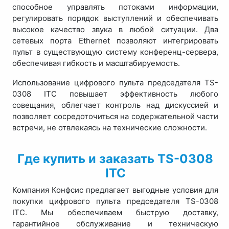
способное управлять потоками информации,
регулировать порядок выступлений и обеспечивать
высокое качество звука в любой ситуации. Два
сетевых порта Ethernet позволяют интегрировать
пульт в существующую систему конференц-сервера,
обеспечивая гибкость и масштабируемость.
Использование цифрового пульта председателя TS-
0308 ITC повышает эффективность любого
совещания, облегчает контроль над дискуссией и
позволяет сосредоточиться на содержательной части
встречи, не отвлекаясь на технические сложности.
Где купить и заказать TS-0308
ITC
Компания Конфсис предлагает выгодные условия для
покупки цифрового пульта председателя TS-0308
ITC. Мы обеспечиваем быструю доставку,
гарантийное обслуживание и техническую