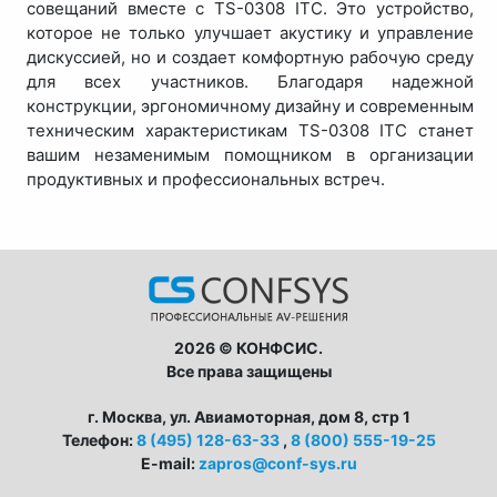
совещаний вместе с TS-0308 ITC. Это устройство,
которое не только улучшает акустику и управление
дискуссией, но и создает комфортную рабочую среду
для всех участников. Благодаря надежной
конструкции, эргономичному дизайну и современным
техническим характеристикам TS-0308 ITC станет
вашим незаменимым помощником в организации
продуктивных и профессиональных встреч.
2026 © КОНФСИС.
Все права защищены
г. Москва, ул. Авиамоторная, дом 8, стр 1
Телефон:
8 (495) 128-63-33
,
8 (800) 555-19-25
E-mail:
zapros@conf-sys.ru