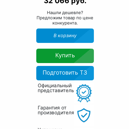
32 066 руб.
Нашли дешевле?
Предложим товар по цене
конкурента.
В корзину
Купить
Подготовить ТЗ
Официальный
представитель
Гарантия от
производителя