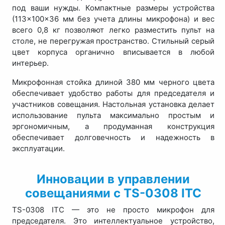
под ваши нужды. Компактные размеры устройства
(113×100×36 мм без учета длины микрофона) и вес
всего 0,8 кг позволяют легко разместить пульт на
столе, не перегружая пространство. Стильный серый
цвет корпуса органично вписывается в любой
интерьер.
Микрофонная стойка длиной 380 мм черного цвета
обеспечивает удобство работы для председателя и
участников совещания. Настольная установка делает
использование пульта максимально простым и
эргономичным, а продуманная конструкция
обеспечивает долговечность и надежность в
эксплуатации.
Инновации в управлении
совещаниями с TS-0308 ITC
TS-0308 ITC — это не просто микрофон для
председателя. Это интеллектуальное устройство,