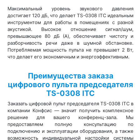
Максимальный уровень звукового давления
достигает 120 дБ, что делает TS-0308 ITC идеальным
инструментом для работы в помещениях с разной
акустикой. Высокое отношение сигнал/шум,
превышающее 80 дБ (A), обеспечивает чистоту и
разборчивость речи даже в шумной обстановке.
Потребляемая мощность пульта не превышает 2 Вт,
что делает его экономичным и энергоэффективным.
Преимущества заказа
цифрового пульта председателя
TS-0308 ITC
Заказать цифровой пульт председателя TS-0308 ITC в
компании Конфсис — значит получить комплексное
решение для вашего конференц-зала. Мы
предоставляем полную консультацию по
подключению и эксплуатации оборудования, а также
возможность индивидуальной настройки системы