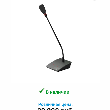
В наличии
Розничная цена: