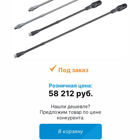
Под заказ
Розничная цена:
58 212 руб.
Нашли дешевле?
Предложим товар по цене
конкурента.
В корзину