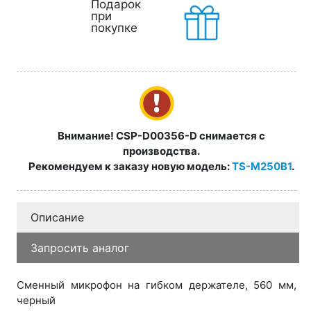
Подарок
при
покупке
Внимание! CSP-D00356-D снимается с
производства.
Рекомендуем к заказу новую модель:
TS-M250B1
.
Описание
Запросить аналог
Сменный микрофон на гибком держателе, 560 мм,
черный