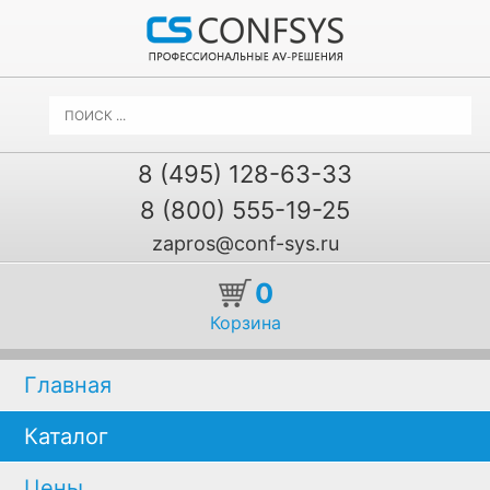
8 (495) 128-63-33
8 (800) 555-19-25
zapros@conf-sys.ru
0
Корзина
Главная
Каталог
Цены