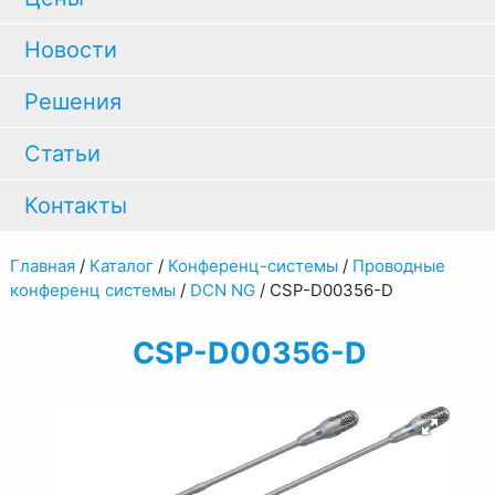
Новости
Решения
Статьи
Контакты
Главная
/
Каталог
/
Конференц-системы
/
Проводные
конференц системы
/
DCN NG
/
CSP-D00356-D
CSP-D00356-D