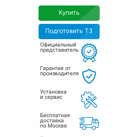
Купить
Подготовить ТЗ
Официальный
представитель
Гарантия от
производителя
Установка
и сервис
Бесплатная
доставка
по Москве