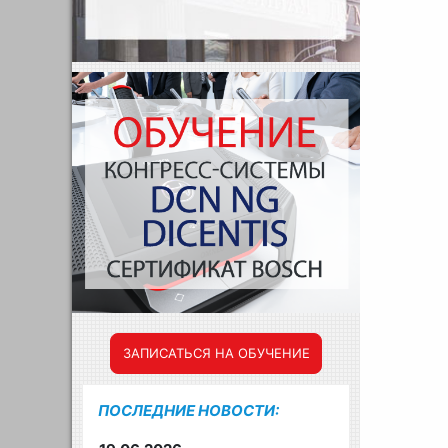
ЗАПИСАТЬСЯ НА ОБУЧЕНИЕ
ПОСЛЕДНИЕ НОВОСТИ: