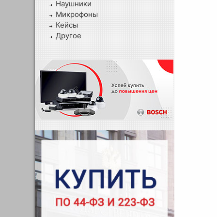
Наушники
Микрофоны
Кейсы
Другое