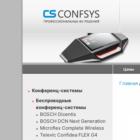
Цены
Главная
Конференц-системы
Беспроводные
конференц-системы
BOSCH Dicentis
BOSCH DCN Next Generation
Microflex Complete Wireless
Televic Confidea FLEX G4