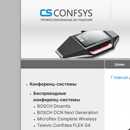
Цены
Главная
Конференц-системы
Беспроводные
конференц-системы
BOSCH Dicentis
BOSCH DCN Next Generation
Microflex Complete Wireless
Televic Confidea FLEX G4