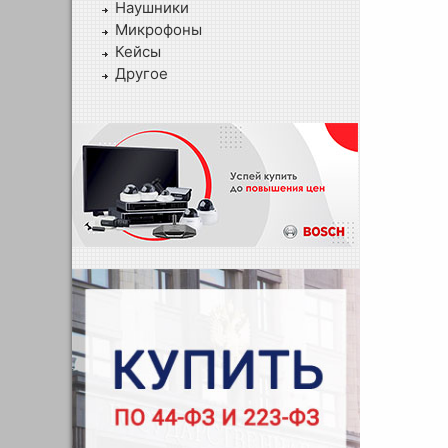
Наушники
Микрофоны
Кейсы
Другое