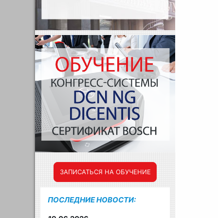
ЗАПИСАТЬСЯ НА ОБУЧЕНИЕ
ПОСЛЕДНИЕ НОВОСТИ: