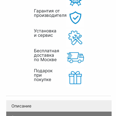
Гарантия от
производителя
Установка
и сервис
Бесплатная
доставка
по Москве
Подарок
при
покупке
Описание