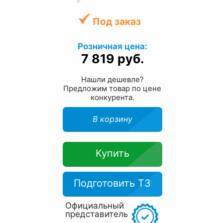
Под заказ
Розничная цена:
7 819 руб.
Нашли дешевле?
Предложим товар по цене
конкурента.
В корзину
Купить
Подготовить ТЗ
Официальный
представитель