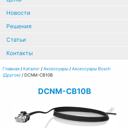
Новости
Решения
Статьи
Контакты
Главная
/
Каталог
/
Аксессуары
/
Аксессуары Bosch
(Другое)
/
DCNM-CB10B
DCNM-CB10B