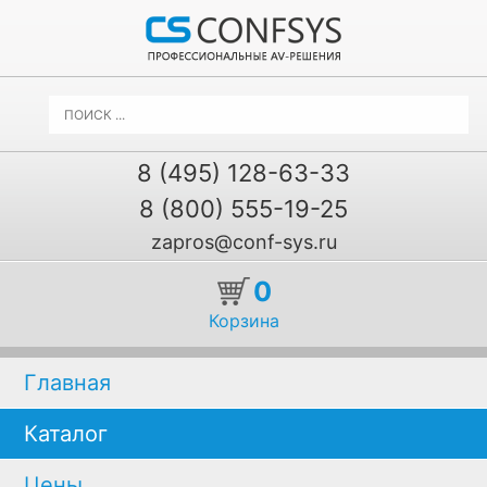
8 (495) 128-63-33
8 (800) 555-19-25
zapros@conf-sys.ru
0
Корзина
Главная
Каталог
Цены