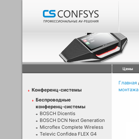
Цены
Главная
монтажа
Конференц-системы
Беспроводные
конференц-системы
BOSCH Dicentis
BOSCH DCN Next Generation
Microflex Complete Wireless
Televic Confidea FLEX G4