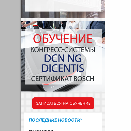
ЗАПИСАТЬСЯ НА ОБУЧЕНИЕ
ПОСЛЕДНИЕ НОВОСТИ: