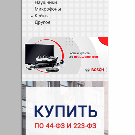
Наушники
Микрофоны
Кейсы
Другое