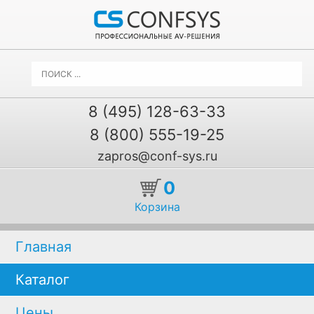
8 (495) 128-63-33
8 (800) 555-19-25
zapros@conf-sys.ru
0
Корзина
Главная
Каталог
Цены