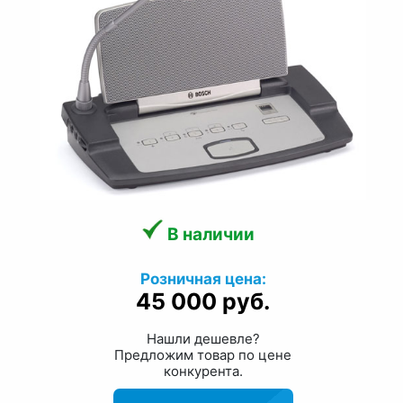
В наличии
Розничная цена:
45 000 руб.
Нашли дешевле?
Предложим товар по цене
конкурента.