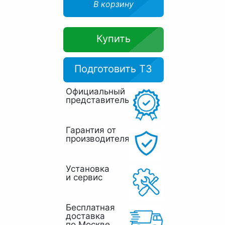
В корзину
Купить
Подготовить ТЗ
Официальный
представитель
Гарантия от
производителя
Установка
и сервис
Бесплатная
доставка
по Москве