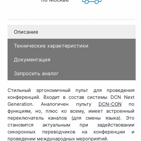
Описание
Технические характеристики
Документация
Запросить аналог
Стильный эргономичный пульт для проведения
конференций. Входит в состав системы DCN Next
Generation. Аналогичен пульту
DCN-CON
по
функциям, но, плюс ко всему, имеет встроенный
переключатель каналов (для смены языка). Это
становится актуальным при задействовании
синхронных переводчиков на конференции и
проведении международных мероприятий.