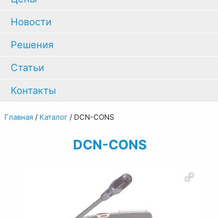
Новости
Решения
Статьи
Контакты
Главная
/
Каталог
/
DCN-CONS
DCN-CONS