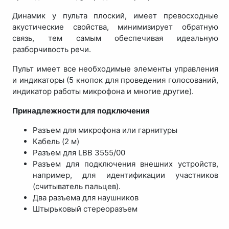
Динамик у пульта плоский, имеет превосходные
акустические свойства, минимизирует обратную
связь, тем самым обеспечивая идеальную
разборчивость речи.
Пульт имеет все необходимые элементы управления
и индикаторы (5 кнопок для проведения голосований,
индикатор работы микрофона и многие другие).
Принадлежности для подключения
Разъем для микрофона или гарнитуры
Кабель (2 м)
Разъем для LBB 3555/00
Разъем для подключения внешних устройств,
например, для идентификации участников
(считыватель пальцев).
Два разъема для наушников
Штырьковый стереоразъем