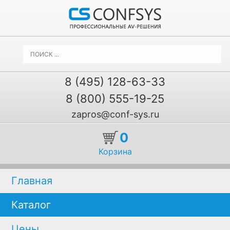
8 (495) 128-63-33
8 (800) 555-19-25
zapros@conf-sys.ru
0
Корзина
Главная
Каталог
Цены