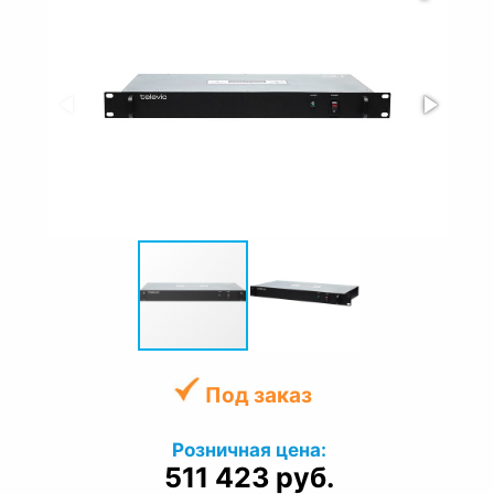
Под заказ
Розничная цена:
511 423 руб.