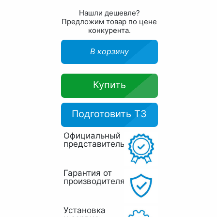
Нашли дешевле?
Предложим товар по цене
конкурента.
В корзину
Купить
Подготовить ТЗ
Официальный
представитель
Гарантия от
производителя
Установка