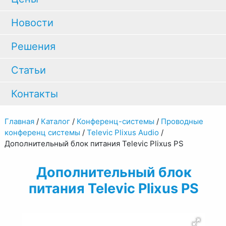
Новости
Решения
Статьи
Контакты
Главная
/
Каталог
/
Конференц-системы
/
Проводные
конференц системы
/
Televic Plixus Audio
/
Дополнительный блок питания Televic Plixus PS
Дополнительный блок
питания Televic Plixus PS