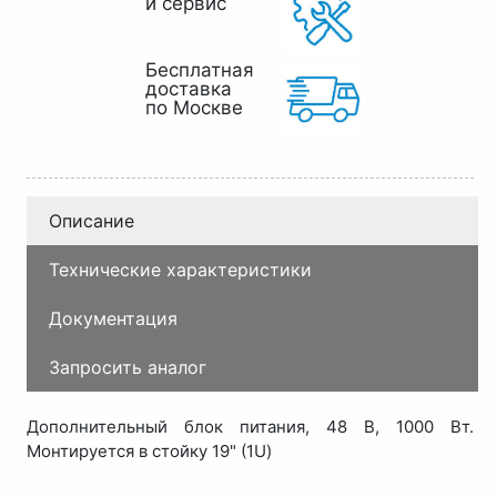
и сервис
Бесплатная
доставка
по Москве
Описание
Технические характеристики
Документация
Запросить аналог
Дополнительный блок питания, 48 В, 1000 Вт.
Монтируется в стойку 19" (1U)