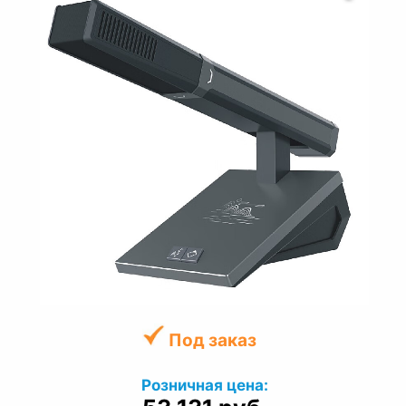
Под заказ
Розничная цена: