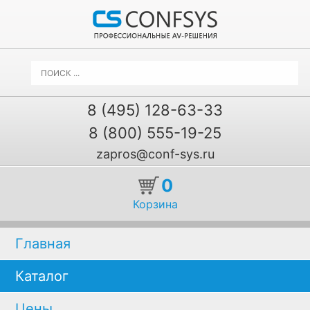
8 (495) 128-63-33
8 (800) 555-19-25
zapros@conf-sys.ru
0
Корзина
Главная
Каталог
Цены