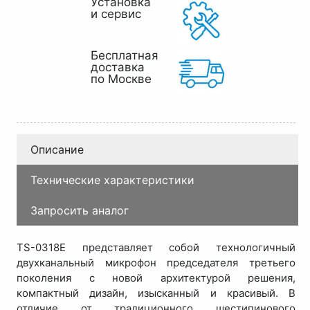
Установка
и сервис
Бесплатная
доставка
по Москве
Описание
Технические характеристики
Запросить аналог
TS-0318E представляет собой технологичный
двухканальный микрофон председателя третьего
поколения с новой архитектурой решения,
компактный дизайн, изысканный и красивый. В
отличие от традиционного шестипинового