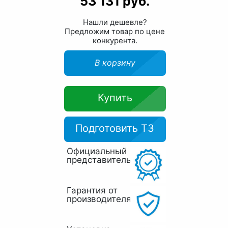
53 131 руб.
Нашли дешевле?
Предложим товар по цене
конкурента.
В корзину
Купить
Подготовить ТЗ
Официальный
представитель
Гарантия от
производителя