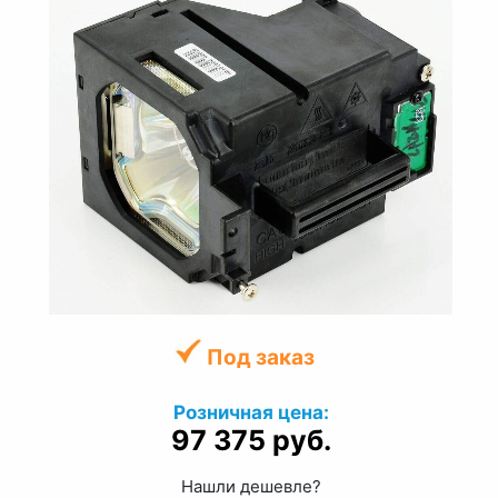
Под заказ
Розничная цена:
97 375 руб.
Нашли дешевле?