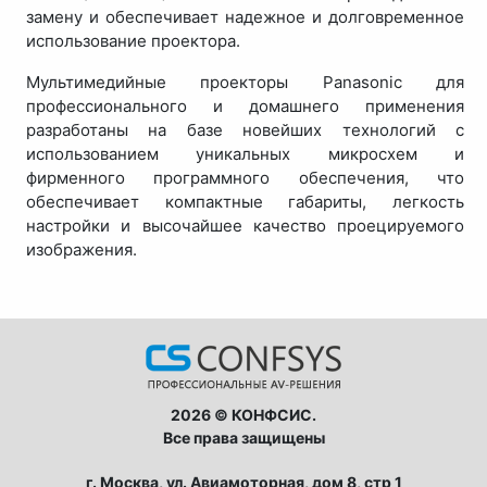
замену и обеспечивает надежное и долговременное
использование проектора.
Мультимедийные проекторы Panasonic для
профессионального и домашнего применения
разработаны на базе новейших технологий с
использованием уникальных микросхем и
фирменного программного обеспечения, что
обеспечивает компактные габариты, легкость
настройки и высочайшее качество проецируемого
изображения.
2026 © КОНФСИС.
Все права защищены
г. Москва, ул. Авиамоторная, дом 8, стр 1