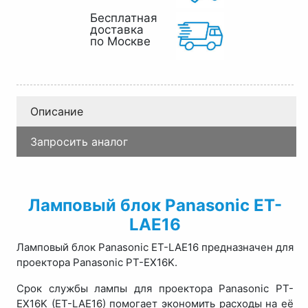
Бесплатная
доставка
по Москве
Описание
Запросить аналог
Ламповый блок Panasonic ET-
LAE16
Ламповый блок Panasonic ET-LAE16 предназначен для
проектора Panasonic PT-EX16K.
Срок службы лампы для проектора Panasonic PT-
EX16K (ET-LAE16) помогает экономить расходы на её