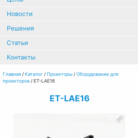
Новости
Решения
Статьи
Контакты
Главная
/
Каталог
/
Проекторы
/
Оборудование для
проекторов
/
ET-LAE16
ET-LAE16