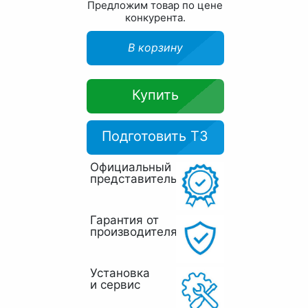
Предложим товар по цене
конкурента.
В корзину
Купить
Подготовить ТЗ
Официальный
представитель
Гарантия от
производителя
Установка
и сервис