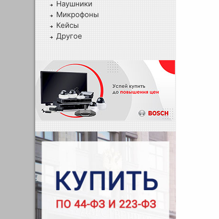
Наушники
Микрофоны
Кейсы
Другое