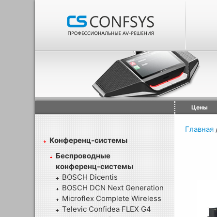
Цены
Главная
Конференц-системы
Беспроводные
конференц-системы
BOSCH Dicentis
BOSCH DCN Next Generation
Microflex Complete Wireless
Televic Confidea FLEX G4