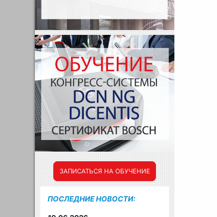
ЗАПИСАТЬСЯ НА ОБУЧЕНИЕ
ПОСЛЕДНИЕ НОВОСТИ: