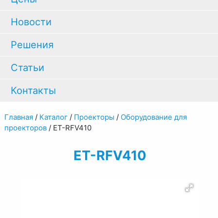
Новости
Решения
Статьи
Контакты
Главная
/
Каталог
/
Проекторы
/
Оборудование для
проекторов
/
ET-RFV410
ET-RFV410