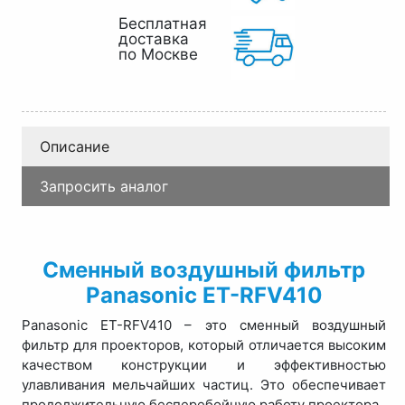
Бесплатная
доставка
по Москве
Описание
Запросить аналог
Сменный воздушный фильтр
Panasonic ET-RFV410
Panasonic ET-RFV410 – это сменный воздушный
фильтр для проекторов, который отличается высоким
качеством конструкции и эффективностью
улавливания мельчайших частиц. Это обеспечивает
продолжительную бесперебойную работу проектора.