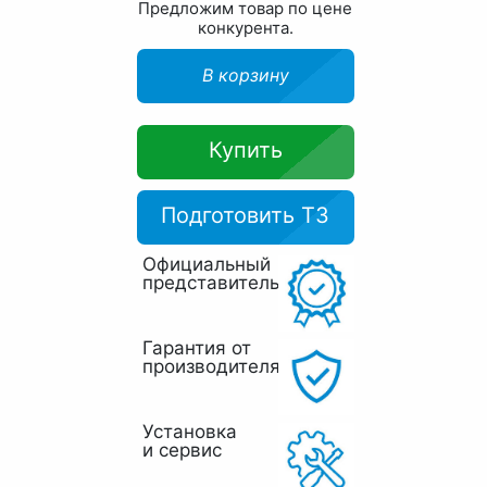
Предложим товар по цене
конкурента.
В корзину
Купить
Подготовить ТЗ
Официальный
представитель
Гарантия от
производителя
Установка
и сервис