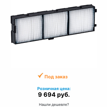
Под заказ
Розничная цена:
9 694 руб.
Нашли дешевле?