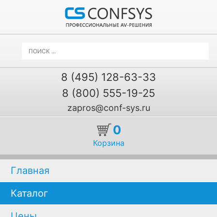
8 (495) 128-63-33
8 (800) 555-19-25
zapros@conf-sys.ru
0
Корзина
Главная
Каталог
Цены