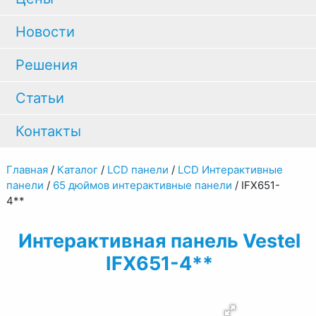
Новости
Решения
Статьи
Контакты
Главная
/
Каталог
/
LCD панели
/
LCD Интерактивные
панели
/
65 дюймов интерактивные панели
/
IFX651-
4**
Интерактивная панель Vestel
IFX651-4**