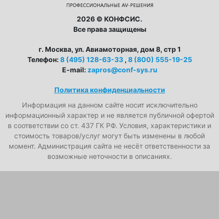
2026 © КОНФСИС.
Все права защищены
г. Москва, ул. Авиамоторная, дом 8, стр 1
Телефон:
8 (495) 128-63-33
,
8 (800) 555-19-25
E-mail:
zapros@conf-sys.ru
Политика конфиденциальности
Информация на данном сайте носит исключительно
информационный характер и не является публичной офертой
в соответствии со ст. 437 ГК РФ. Условия, характеристики и
стоимость товаров/услуг могут быть изменены в любой
момент. Администрация сайта не несёт ответственности за
возможные неточности в описаниях.