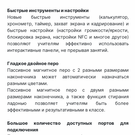
Быстрые инструменты и настройки
Новые быстрые инструменты (калькулятор,
хронометр, таймер, захват экрана и кадрирование) и
быстрые настройки (настройки громкости/яркости,
блокировка экрана, настройки NFC и многое другое)
позволяют учителям эффективно использовать
интерактивные панели, не прерывая занятий.
Гладкое двойное перо
Пассивное магнитное перо с 2 разными размерами
наконечника может автоматически назначаться
разными цветами.
Пассивное магнитное перо с двумя разными
размерами наконечника, а также функция стирания
ладонью позволяет учителям быть более
эффективными и результативными в классе.
Большое количество доступных портов для
подключения