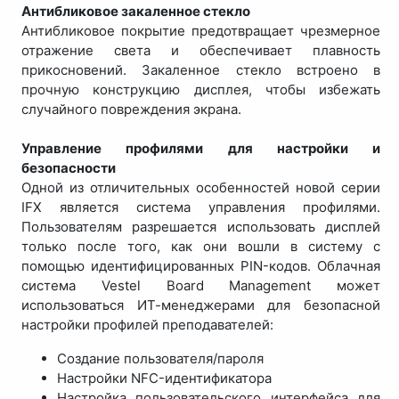
Антибликовое закаленное стекло
Антибликовое покрытие предотвращает чрезмерное
отражение света и обеспечивает плавность
прикосновений. Закаленное стекло встроено в
прочную конструкцию дисплея, чтобы избежать
случайного повреждения экрана.
Управление профилями для настройки и
безопасности
Одной из отличительных особенностей новой серии
IFX является система управления профилями.
Пользователям разрешается использовать дисплей
только после того, как они вошли в систему с
помощью идентифицированных PIN-кодов. Облачная
система Vestel Board Management может
использоваться ИТ-менеджерами для безопасной
настройки профилей преподавателей:
Создание пользователя/пароля
Настройки NFC-идентификатора
Настройка пользовательского интерфейса для