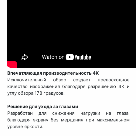
Впечатляющая производительность 4K
Исключительный обзор создает превосходное
качество изображения благодаря разрешению 4K и
углу обзора 178 градусов.
Решение для ухода за глазами
Разработан для снижения нагрузки на глаза,
благодаря экрану без мерцания при максимальном
уровне яркости.