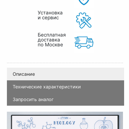
Установка
и сервис
Бесплатная
доставка
по Москве
Описание
Технические характеристики
Запросить аналог