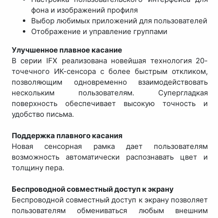
фона и изображений профиля
Выбор любимых приложений для пользователей
Отображение и управление группами
Улучшенное плавное касание
В серии IFX реализована новейшая технология 20-
точечного ИК-сенсора с более быстрым откликом,
позволяющим одновременно взаимодействовать
нескольким пользователям. Супергладкая
поверхность обеспечивает высокую точность и
удобство письма.
Поддержка плавного касания
Новая сенсорная рамка дает пользователям
возможность автоматически распознавать цвет и
толщину пера.
Беспроводной совместный доступ к экрану
Беспроводной совместный доступ к экрану позволяет
пользователям обмениваться любым внешним