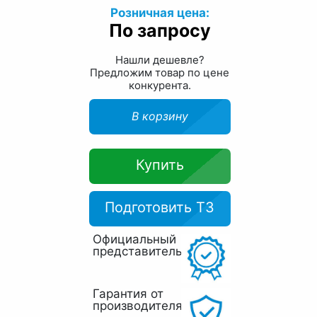
Розничная цена:
По запросу
Нашли дешевле?
Предложим товар по цене
конкурента.
В корзину
Купить
Подготовить ТЗ
Официальный
представитель
Гарантия от
производителя