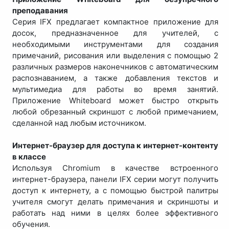
преподавания
Серия IFX предлагает компактное приложение для
досок, предназначенное для учителей, с
необходимыми инструментами для создания
примечаний, рисования или выделения с помощью 2
различных размеров наконечников с автоматическим
распознаванием, а также добавления текстов и
мультимедиа для работы во время занятий.
Приложение Whiteboard может быстро открыть
любой обрезанный скриншот с любой примечанием,
сделанной над любым источником.
Интернет-браузер для доступа к интернет-контенту
в классе
Используя Chromium в качестве встроенного
интернет-браузера, панели IFX серии могут получить
доступ к интернету, а с помощью быстрой палитры
учителя смогут делать примечания и скриншоты и
работать над ними в целях более эффективного
обучения.