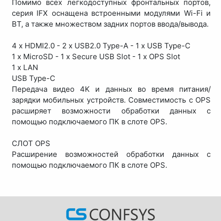
Помимо всех легкодоступных фронтальных портов,
серия IFX оснащена встроенными модулями Wi-Fi и
BT, а также множеством задних портов ввода/вывода.
4 x HDMI2.0 - 2 x USB2.0 Type-A - 1 x USB Type-C
1 x MicroSD - 1 x Secure USB Slot - 1 x OPS Slot
1 x LAN
USB Type-C
Передача видео 4K и данных во время питания/
зарядки мобильных устройств. Совместимость с OPS
расширяет возможности обработки данных с
помощью подключаемого ПК в слоте OPS.
СЛОТ OPS
Расширение возможностей обработки данных с
помощью подключаемого ПК в слоте OPS.