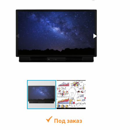
Под заказ