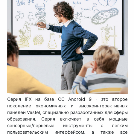
Серия IFX на базе ОС Android 9 - это второе
поколение экономичных и высокоинтерактивных
панелей Vestel, специально разработанных для сферы
образования. Серия включает в себя мощные
сенсорные/перьевые инструменты с легким
пользовательским интерфейсом, а также все