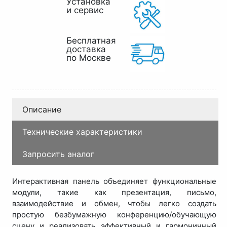
Установка
и сервис
Бесплатная
доставка
по Москве
Описание
Технические характеристики
Запросить аналог
Интерактивная панель объединяет функциональные
модули, такие как презентация, письмо,
взаимодействие и обмен, чтобы легко создать
простую безбумажную конференцию/обучающую
сцену и реализовать эффективный и гармоничный