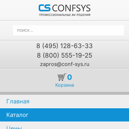
8 (495) 128-63-33
8 (800) 555-19-25
zapros@conf-sys.ru
0
Корзина
Главная
Каталог
Цены