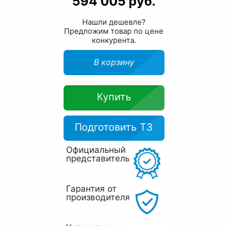
594 005 руб.
Нашли дешевле?
Предложим товар по цене
конкурента.
В корзину
Купить
Подготовить ТЗ
Официальный
представитель
Гарантия от
производителя