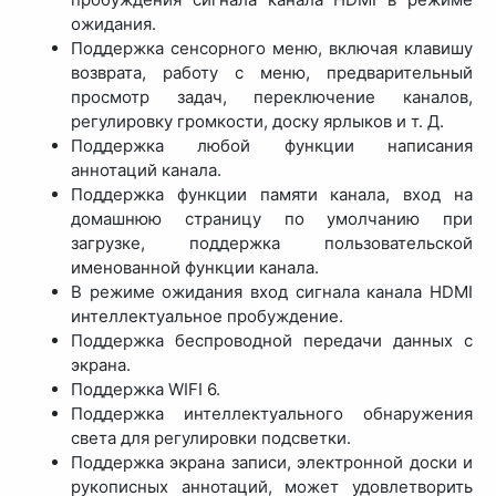
ожидания.
Поддержка сенсорного меню, включая клавишу
возврата, работу с меню, предварительный
просмотр задач, переключение каналов,
регулировку громкости, доску ярлыков и т. Д.
Поддержка любой функции написания
аннотаций канала.
Поддержка функции памяти канала, вход на
домашнюю страницу по умолчанию при
загрузке, поддержка пользовательской
именованной функции канала.
В режиме ожидания вход сигнала канала HDMI
интеллектуальное пробуждение.
Поддержка беспроводной передачи данных с
экрана.
Поддержка WIFI 6.
Поддержка интеллектуального обнаружения
света для регулировки подсветки.
Поддержка экрана записи, электронной доски и
рукописных аннотаций, может удовлетворить