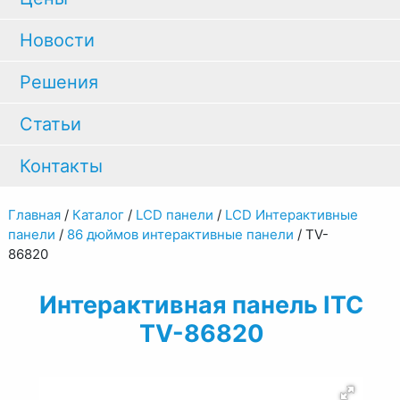
Новости
Решения
Статьи
Контакты
Главная
/
Каталог
/
LCD панели
/
LCD Интерактивные
панели
/
86 дюймов интерактивные панели
/
TV-
86820
Интерактивная панель ITC
TV-86820