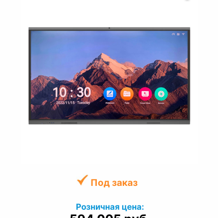
Под заказ
Розничная цена: