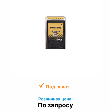
Под заказ
Розничная цена:
По запросу