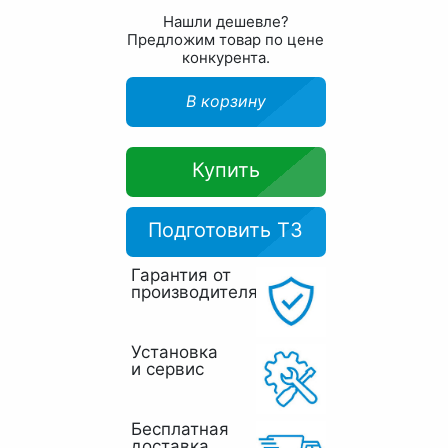
Нашли дешевле?
Предложим товар по цене
конкурента.
В корзину
Купить
Подготовить ТЗ
Гарантия от
производителя
Установка
и сервис
Бесплатная
доставка