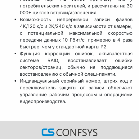
потребительских носителей, и рассчитаны на 30
000+ циклов вставки/извлечения.
Возможность непрерывной записи файлов
4K/120 к/с и 2K/240 к/с в зависимости от камеры,
с потенциальной максимальной скоростью
передачи данных 10 Гбит/с, примерно в 4 раза
быстрее, чем у стандартной карты P2.
Функция коррекции ошибок, эквивалентная
системе RAID, восстанавливает ошибки
секторов/страниц, обычно не поддающиеся
восстановлению с обычной флеш-памяти.
Индивидуальный серийный номер, штрих-код и
переключатель защиты от записи облегчают
управление рабочим процессом и операциями
видеопроизводства.