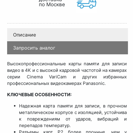
по Москве
Описание
Запросить аналог
Высокопрофессиональные карты памяти для записи
видео в 4K и с высокой кадровой частотой на камерах
серии Cinema VariCam и других избранных
профессиональных видеокамерах Panasonic.
КЛЮЧЕВЫЕ ОСОБЕННОСТИ:
Надежная карта памяти для записи, в прочном
металлическом корпусе с изоляцией, устойчива
к повреждениям от ударов, вибраций и
перепадов температур.
Разъемы карт P2 более прочные, чем у