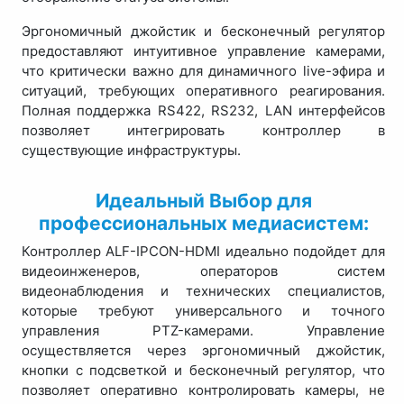
Эргономичный джойстик и бесконечный регулятор
предоставляют интуитивное управление камерами,
что критически важно для динамичного live-эфира и
ситуаций, требующих оперативного реагирования.
Полная поддержка RS422, RS232, LAN интерфейсов
позволяет интегрировать контроллер в
существующие инфраструктуры.
Идеальный Выбор для
профессиональных медиасистем:
Контроллер ALF-IPCON-HDMI идеально подойдет для
видеоинженеров, операторов систем
видеонаблюдения и технических специалистов,
которые требуют универсального и точного
управления PTZ-камерами. Управление
осуществляется через эргономичный джойстик,
кнопки с подсветкой и бесконечный регулятор, что
позволяет оперативно контролировать камеры, не