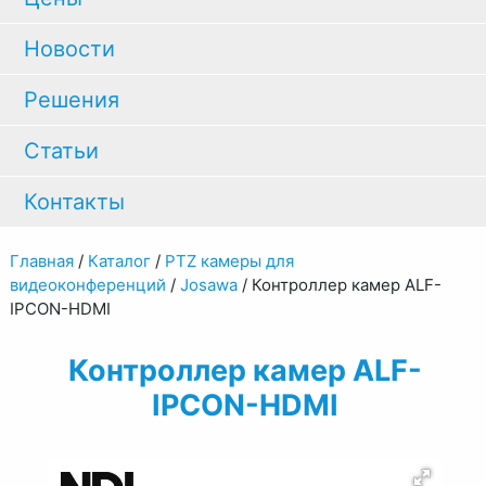
Новости
Решения
Статьи
Контакты
Главная
/
Каталог
/
PTZ камеры для
видеоконференций
/
Josawa
/
Контроллер камер ALF-
IPCON-HDMI
Контроллер камер ALF-
IPCON-HDMI