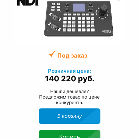
Под заказ
Розничная цена:
140 220 руб.
Нашли дешевле?
Предложим товар по цене
конкурента.
В корзину
Купить