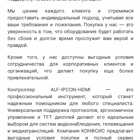
Мы ценим каждого клиента и стремимся
предоставить индивидуальный подход, учитывая все
ваши требования и пожелания. Покупка у нас — это
уверенность в том, что оборудование будет работать
без сбоев и долгое время прослужит вам верой и
правдой.
Кроме того, у нас доступны выгодные условия
сотрудничества для корпоративных клиентов и
организаций, что делает покупку еще более
привлекательной.
Контроллер ALF-IPCON-HDMI — это
профессиональный инструмент, который станет
надежным помощником для любого специалиста.
Универсальная поддержка протоколов, эргономичное
управление и TFT дисплей делают его идеальным
выбором для систем видеонаблюдения, телевещания
и медиатрансляций. Компания КОНФСИС предлагает
выгодные условия покупки и полный сервис