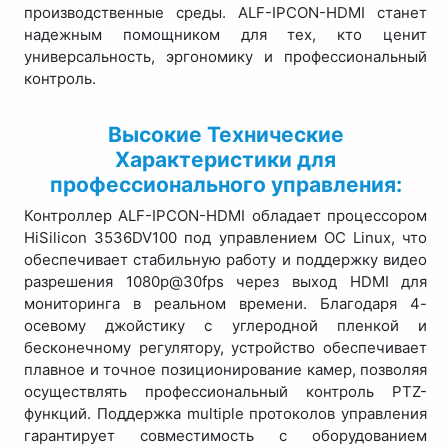
производственные среды. ALF-IPCON-HDMI станет
надежным помощником для тех, кто ценит
универсальность, эргономику и профессиональный
контроль.
Высокие Технические
Характеристики для
профессионального управления:
Контроллер ALF-IPCON-HDMI обладает процессором
HiSilicon 3536DV100 под управлением ОС Linux, что
обеспечивает стабильную работу и поддержку видео
разрешения 1080p@30fps через выход HDMI для
мониторинга в реальном времени. Благодаря 4-
осевому джойстику с углеродной пленкой и
бесконечному регулятору, устройство обеспечивает
плавное и точное позиционирование камер, позволяя
осуществлять профессиональный контроль PTZ-
функций. Поддержка multiple протоколов управления
гарантирует совместимость с оборудованием