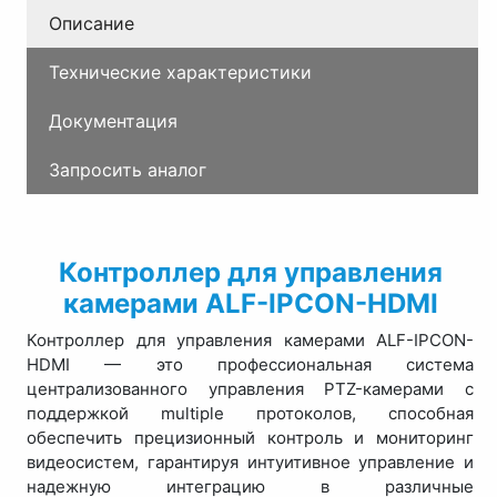
Описание
Технические характеристики
Документация
Запросить аналог
Контроллер для управления
камерами ALF-IPCON-HDMI
Контроллер для управления камерами ALF-IPCON-
HDMI — это профессиональная система
централизованного управления PTZ-камерами с
поддержкой multiple протоколов, способная
обеспечить прецизионный контроль и мониторинг
видеосистем, гарантируя интуитивное управление и
надежную интеграцию в различные