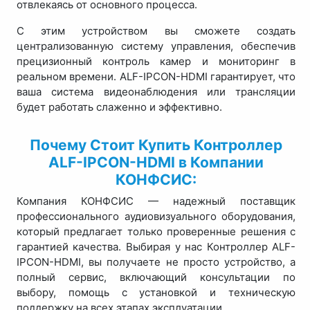
отвлекаясь от основного процесса.
С этим устройством вы сможете создать
централизованную систему управления, обеспечив
прецизионный контроль камер и мониторинг в
реальном времени. ALF-IPCON-HDMI гарантирует, что
ваша система видеонаблюдения или трансляции
будет работать слаженно и эффективно.
Почему Стоит Купить Контроллер
ALF-IPCON-HDMI в Компании
КОНФСИС:
Компания КОНФСИС — надежный поставщик
профессионального аудиовизуального оборудования,
который предлагает только проверенные решения с
гарантией качества. Выбирая у нас Контроллер ALF-
IPCON-HDMI, вы получаете не просто устройство, а
полный сервис, включающий консультации по
выбору, помощь с установкой и техническую
поддержку на всех этапах эксплуатации.