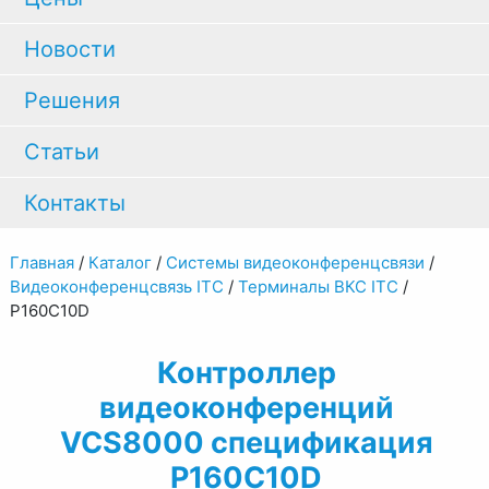
Новости
Решения
Статьи
Контакты
Главная
/
Каталог
/
Системы видеоконференцсвязи
/
Видеоконференцсвязь ITC
/
Терминалы ВКС ITC
/
P160C10D
Контроллер
видеоконференций
VCS8000 спецификация
P160C10D