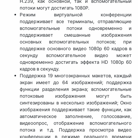
H.239, как основной, так и вспомогательный
потоки могут достигать 1080P.
Режим виртуальной конференции
поддерживает все терминалы, отправляющие
вспомогательные потоки одновременно и
поддерживает смешанные изображения
основных вспомогательных потоков; при
поддержке основного видео 1080p 60 кадров в
секунду вспомогательное видео может
одновременно достигать эффекта HD 1080p 60
кадров в секунду.
Поддержка 19 многоэкранных макетов, каждый
экран имеет до 64 изображений; поддержка
функции разделения экрана; вспомогательные
потоковые изображения могут быть
синтезированы в несколько изображений; Окно
изображения поддерживает такие функции, как
автоматическое заполнение, голосование,
видеоопрос, отображение вспомогательного
потока и т.д. Поддержка просмотра видео
конференции в режиме реального времени