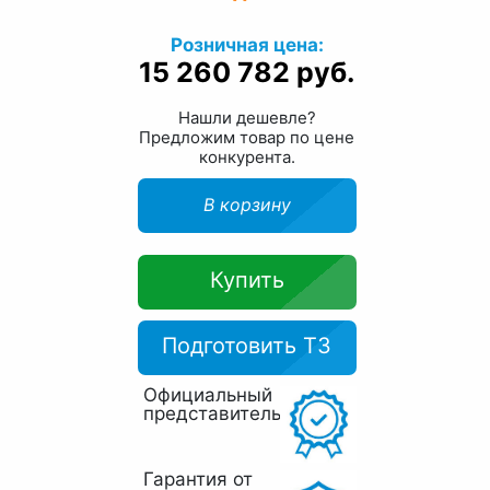
Розничная цена:
15 260 782 руб.
Нашли дешевле?
Предложим товар по цене
конкурента.
В корзину
Купить
Подготовить ТЗ
Официальный
представитель
Гарантия от