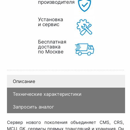
производителя
Установка
и сервис
Бесплатная
доставка
по Москве
Описание
Технические характеристики
Запросить аналог
Сервер нового поколения объединяет CMS, CRS,
MCU, GK, сервисы прямых трансляций и хранения. Он