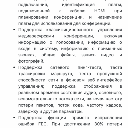
подключения, идентификация платы,
подключенной к кабелю HDMI при
планировании конференции, и назначение
платы для использования для конференций.
Поддержка классифицированного управления
медиаресурсами конференции, включая
информацию о голосовании, информацию о
входе в систему, информацию о поименных
звонках, общие файлы, запись видео и
фотографий.
Поддержка сетевого пинг-теста, теста
трассировки маршрута, теста пропускной
способности сети в фоновом веб-интерфейсе
управления; поддержка отображения в
реальном времени состояния аудио, основного,
вспомогательного потока сети, включая частоту
потери пакетов, поток кода, частоту кадров,
задержку и другие параметры.
Поддержка функции прямого исправления
ошибок FEC. При достижении 30% потери