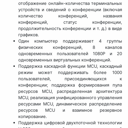
отображение онлайн-количества терминальных
устройств и сведений о конференции (включая
количество конференций, названия
конференций, статус конференции,
продолжительность конференции и т. д.) в виде
графиков.
Один компьютер поддерживает 4 группы
физических конференций, 8 каналов
одновременных пользователей 1080P и 20
одновременных виртуальных конференций.
Поддержка каскадной функции MCU, каскадный
режим может поддерживать более 1000
пользователей, присоединяющихся к
конференции; поддержка формирования пула
ресурсов MCU, распределенная архитектура
MCU, реализация унифицированного управления
ресурсами MCU, динамическое распределение
ресурсов MCU и взаимное резервное
копирование.
Поддержка цифровой двухпоточной технологии