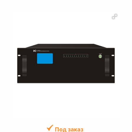
Под заказ