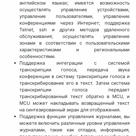
английском языках; имеется возможность
осуществлять управление устройствами,
управление пользователями, управление
конференциями через Интернет; поддержка
Telnet, ssh и других методов удаленного
обслуживания; осуществлять управление
зонами в соответствии с пользовательскими
характеристиками и региональными
особенностями.
Поддержка интеграции с системой
транскрипции голоса, передача звука
конференции в систему транскрипции голоса и
транскрибирование его в текст. Затем система
транскрипции голоса передает
транскрибированный текст обратно в MCU, и
MCU может накладывать возвращенный текст
на синтезированный экран для отображения.
Поддержка функции управления журналами, вы
можете включить различные уровни управления
журналами, такие как отладка, информация,