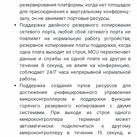
резервирования платформы; когда нет площадок
для присоединения к виртуальному конференц-
залу, он не занимает портовые ресурсы.
Поддержка двойного резервного копирования
сетевого порта, любой сбой сетевого порта не
повлияет на нормальную работу устройства;
резервное копирование платы поддержки, когда
одна плата выходит из строя, MCU переключает
данные и службы на одной плате на другую в
течение 8 секунд, не влияя на конференцию,
соблюдает 24/7 часа непрерывной нормальной
работы.
Поддержка создания пулов ресурсов для
достижения унифицированного управления
микроконтроллером и поддержки функции
горячего резервного копирования с двумя
системами. При выходе из строя одного
микроконтроллера терминал может
автоматически подключиться к другому
микроконтроллеру в течение 15 секунд, и