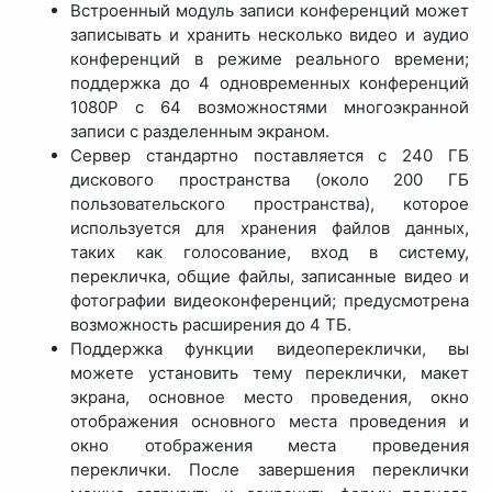
Встроенный модуль записи конференций может
записывать и хранить несколько видео и аудио
конференций в режиме реального времени;
поддержка до 4 одновременных конференций
1080P с 64 возможностями многоэкранной
записи с разделенным экраном.
Сервер стандартно поставляется с 240 ГБ
дискового пространства (около 200 ГБ
пользовательского пространства), которое
используется для хранения файлов данных,
таких как голосование, вход в систему,
перекличка, общие файлы, записанные видео и
фотографии видеоконференций; предусмотрена
возможность расширения до 4 ТБ.
Поддержка функции видеопереклички, вы
можете установить тему переклички, макет
экрана, основное место проведения, окно
отображения основного места проведения и
окно отображения места проведения
переклички. После завершения переклички