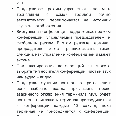
кГц.
Поддерживает режим управления голосом, и
трансляция с самой громкой речью
автоматически переключается на источник
звука для отображения.
Виртуальная конференция поддерживает режим
конференции, управляемый председателем, и
свободный режим. В этом режиме терминал
председателя может реализовывать такие
функции, как управление конференцией и макет
экрана.
При планировании конференций вы можете
выбрать тип носителя конференции: чистый звук
или аудио + видео.
Поддержка функции повторного приглашения;
если выбрано всегда приглашать, после
аварийного отключения терминала MCU будет
повторно приглашать терминал присоединиться
к конференции каждые 10 секунд, пока
терминал не присоединится к конференции.