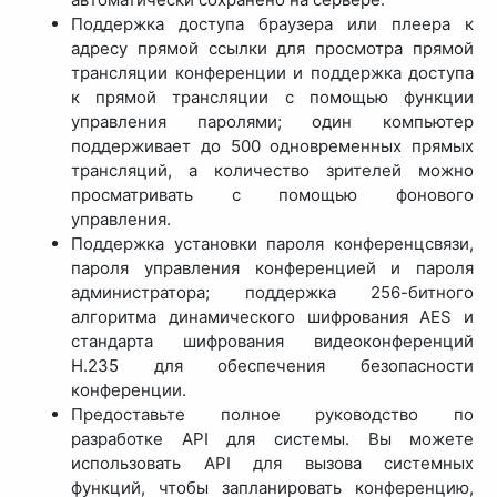
Поддержка доступа браузера или плеера к
адресу прямой ссылки для просмотра прямой
трансляции конференции и поддержка доступа
к прямой трансляции с помощью функции
управления паролями; один компьютер
поддерживает до 500 одновременных прямых
трансляций, а количество зрителей можно
просматривать с помощью фонового
управления.
Поддержка установки пароля конференцсвязи,
пароля управления конференцией и пароля
администратора; поддержка 256-битного
алгоритма динамического шифрования AES и
стандарта шифрования видеоконференций
H.235 для обеспечения безопасности
конференции.
Предоставьте полное руководство по
разработке API для системы. Вы можете
использовать API для вызова системных
функций, чтобы запланировать конференцию,