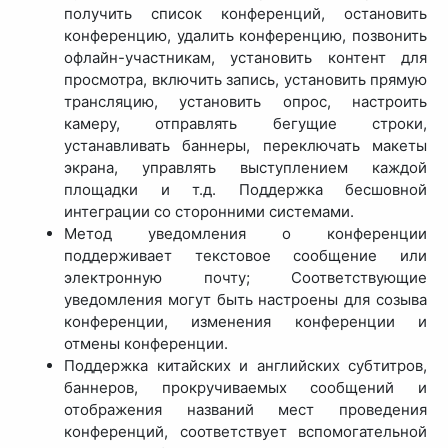
получить список конференций, остановить
конференцию, удалить конференцию, позвонить
офлайн-участникам, установить контент для
просмотра, включить запись, установить прямую
трансляцию, установить опрос, настроить
камеру, отправлять бегущие строки,
устанавливать баннеры, переключать макеты
экрана, управлять выступлением каждой
площадки и т.д. Поддержка бесшовной
интеграции со сторонними системами.
Метод уведомления о конференции
поддерживает текстовое сообщение или
электронную почту; Соответствующие
уведомления могут быть настроены для созыва
конференции, изменения конференции и
отмены конференции.
Поддержка китайских и английских субтитров,
баннеров, прокручиваемых сообщений и
отображения названий мест проведения
конференций, соответствует вспомогательной