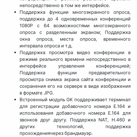
непосредственно в том же интерфейсе.
Поддержка функции многоэкранного опроса,
поддержка до 4 одновременных конференций
1080P с 64 возможностями многоэкранного
опроса с разделенным экраном; Поддержка
окна опроса, места опроса, временного
интервала опроса и т.д.
Поддержка просмотра видео конференции в
режиме реального времени непосредственно в
интерфейсе управления конференцией;
Поддержка функции предварительного
просмотра снимка экрана сайта конференции и
сохранения его на сервере в виде изображения
в формате JPG.
Встроенный модуль GK поддерживает терминал
для регистрации добавочного номера E.164 и
использования добавочного номера E.164 для
звонков друг другу. Поддержка NAT, H.460 и
других технологий, поддержка
прохождениячерез брандмауэр.