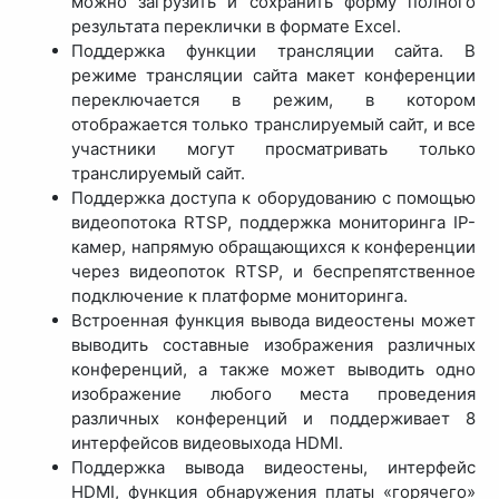
можно загрузить и сохранить форму полного
результата переклички в формате Excel.
Поддержка функции трансляции сайта. В
режиме трансляции сайта макет конференции
переключается в режим, в котором
отображается только транслируемый сайт, и все
участники могут просматривать только
транслируемый сайт.
Поддержка доступа к оборудованию с помощью
видеопотока RTSP, поддержка мониторинга IP-
камер, напрямую обращающихся к конференции
через видеопоток RTSP, и беспрепятственное
подключение к платформе мониторинга.
Встроенная функция вывода видеостены может
выводить составные изображения различных
конференций, а также может выводить одно
изображение любого места проведения
различных конференций и поддерживает 8
интерфейсов видеовыхода HDMI.
Поддержка вывода видеостены, интерфейс
HDMI, функция обнаружения платы «горячего»