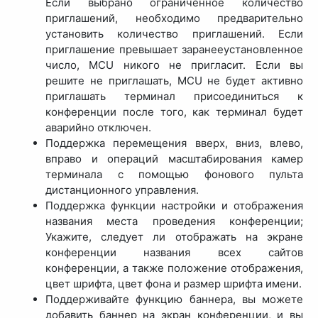
Если выбрано ограниченное количество
приглашений, необходимо предварительно
установить количество приглашений. Если
приглашение превышает заранееустановленное
число, MCU никого не пригласит. Если вы
решите не приглашать, MCU не будет активно
приглашать терминал присоединиться к
конференции после того, как терминал будет
аварийно отключен.
Поддержка перемещения вверх, вниз, влево,
вправо и операций масштабирования камер
терминала с помощью фонового пульта
дистанционного управления.
Поддержка функции настройки и отображения
названия места проведения конференции;
Укажите, следует ли отображать на экране
конференции названия всех сайтов
конференции, а также положение отображения,
цвет шрифта, цвет фона и размер шрифта имени.
Поддерживайте функцию баннера, вы можете
добавить баннер на экран конференции, и вы