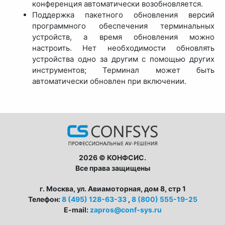
конференция автоматически возобновляется.
Поддержка пакетного обновления версий
программного обеспечения терминальных
устройств, а время обновления можно
настроить. Нет необходимости обновлять
устройства одно за другим с помощью других
инструментов; Терминал может быть
автоматически обновлен при включении.
2026 © КОНФСИС.
Все права защищены
г. Москва, ул. Авиамоторная, дом 8, стр 1
Телефон:
8 (495) 128-63-33
,
8 (800) 555-19-25
E-mail:
zapros@conf-sys.ru