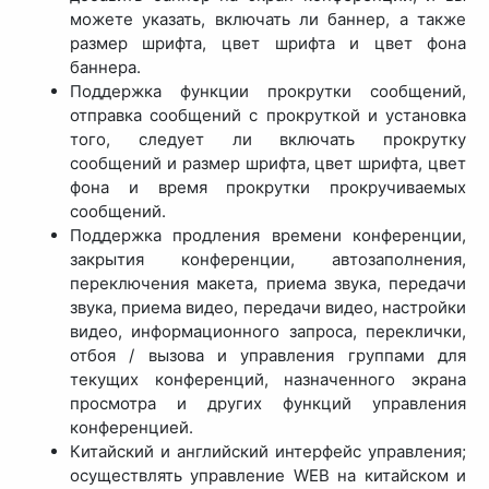
можете указать, включать ли баннер, а также
размер шрифта, цвет шрифта и цвет фона
баннера.
Поддержка функции прокрутки сообщений,
отправка сообщений с прокруткой и установка
того, следует ли включать прокрутку
сообщений и размер шрифта, цвет шрифта, цвет
фона и время прокрутки прокручиваемых
сообщений.
Поддержка продления времени конференции,
закрытия конференции, автозаполнения,
переключения макета, приема звука, передачи
звука, приема видео, передачи видео, настройки
видео, информационного запроса, переклички,
отбоя / вызова и управления группами для
текущих конференций, назначенного экрана
просмотра и других функций управления
конференцией.
Китайский и английский интерфейс управления;
осуществлять управление WEB на китайском и