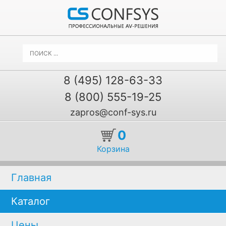
8 (495) 128-63-33
8 (800) 555-19-25
zapros@conf-sys.ru
0
Корзина
Главная
Каталог
Цены