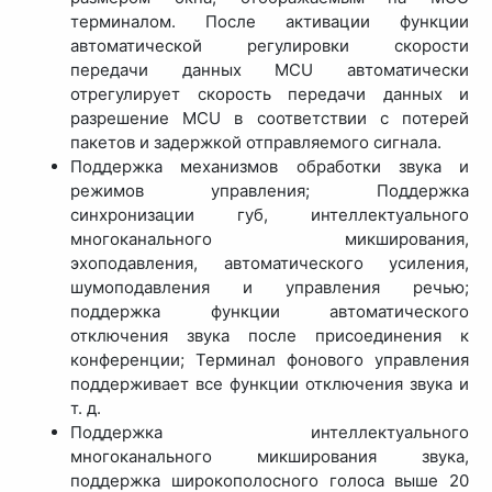
терминалом. После активации функции
автоматической регулировки скорости
передачи данных MCU автоматически
отрегулирует скорость передачи данных и
разрешение MCU в соответствии с потерей
пакетов и задержкой отправляемого сигнала.
Поддержка механизмов обработки звука и
режимов управления; Поддержка
синхронизации губ, интеллектуального
многоканального микширования,
эхоподавления, автоматического усиления,
шумоподавления и управления речью;
поддержка функции автоматического
отключения звука после присоединения к
конференции; Терминал фонового управления
поддерживает все функции отключения звука и
т. д.
Поддержка интеллектуального
многоканального микширования звука,
поддержка широкополосного голоса выше 20