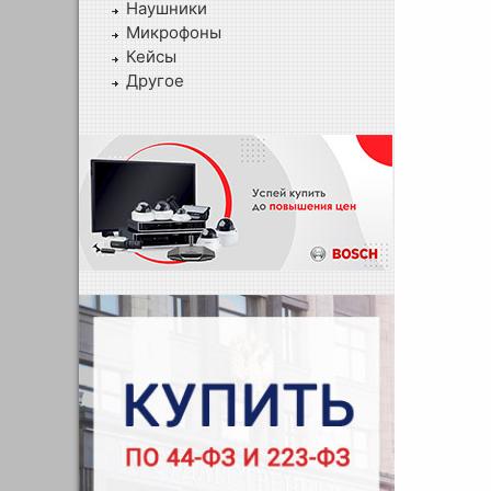
Наушники
Микрофоны
Кейсы
Другое