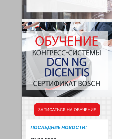
ЗАПИСАТЬСЯ НА ОБУЧЕНИЕ
ПОСЛЕДНИЕ НОВОСТИ: