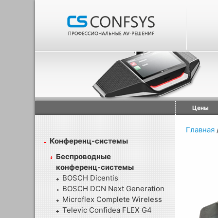
Цены
Главная
Конференц-системы
Беспроводные
конференц-системы
BOSCH Dicentis
BOSCH DCN Next Generation
Microflex Complete Wireless
Televic Confidea FLEX G4