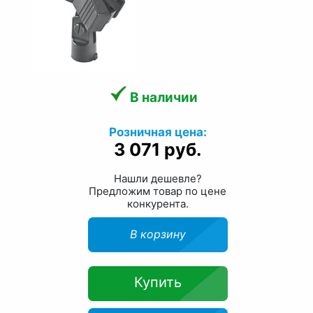
В наличии
Розничная цена:
3 071 руб.
Нашли дешевле?
Предложим товар по цене
конкурента.
В корзину
Купить