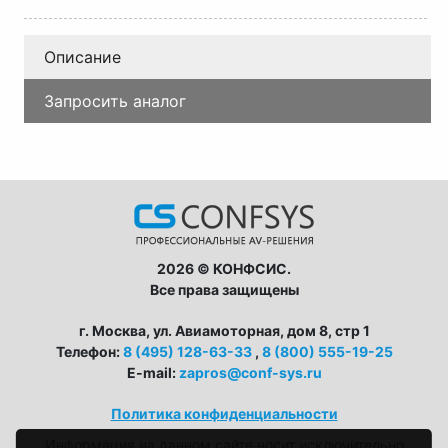
Описание
Запросить аналог
2026 © КОНФСИС.
Все права защищены
г. Москва, ул. Авиамоторная, дом 8, стр 1
Телефон:
8 (495) 128-63-33
,
8 (800) 555-19-25
E-mail:
zapros@conf-sys.ru
Политика конфиденциальности
Информация на данном сайте носит исключительно