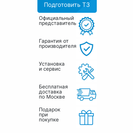
Подготовить ТЗ
Официальный
представитель
Гарантия от
производителя
Установка
и сервис
Бесплатная
доставка
по Москве
Подарок
при
покупке