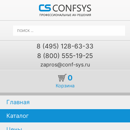
8 (495) 128-63-33
8 (800) 555-19-25
zapros@conf-sys.ru
0
Корзина
Главная
Каталог
Цены