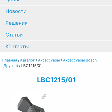
Новости
Решения
Статьи
Контакты
Главная
/
Каталог
/
Аксессуары
/
Аксессуары Bosch
(Другое)
/
LBC1215/01
LBC1215/01