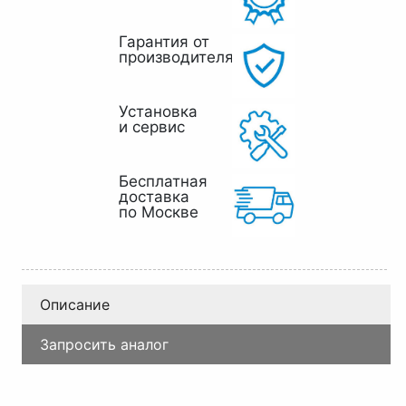
Гарантия от
производителя
Установка
и сервис
Бесплатная
доставка
по Москве
Описание
Запросить аналог