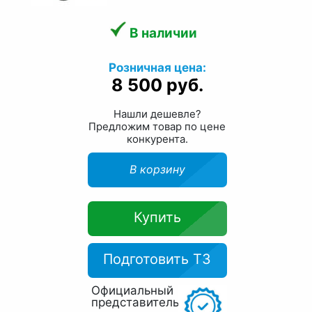
В наличии
Розничная цена:
8 500 руб.
Нашли дешевле?
Предложим товар по цене
конкурента.
В корзину
Купить
Подготовить ТЗ
Официальный
представитель