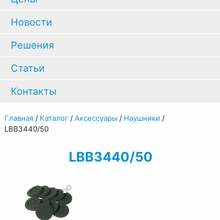
Новости
Решения
Статьи
Контакты
Главная
/
Каталог
/
Аксессуары
/
Наушники
/
LBB3440/50
LBB3440/50