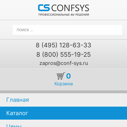
8 (495) 128-63-33
8 (800) 555-19-25
zapros@conf-sys.ru
0
Корзина
Главная
Каталог
Цены