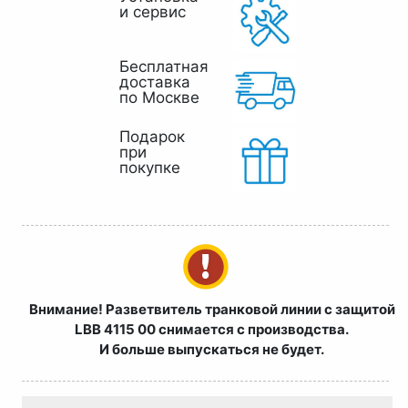
и сервис
Бесплатная
доставка
по Москве
Подарок
при
покупке
Внимание! Разветвитель транковой линии с защитой
LBB 4115 00 снимается с производства.
И больше выпускаться не будет.