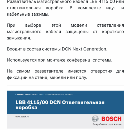
Разветвитель магистрального кабеля LBB 4115 00 или
ответвительная коробка. В комплекте идут и
кабельные зажимы.
При выборе этой модели ответвления
магистрального кабеля защищены от короткого
замыкания.
Входит в состав системы DCN Next Generation.
Используется при монтаже конференц-системы.
На самом разветвителе имеются отверстия для
фиксации на стене, мебели или полу.