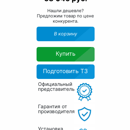
Нашли дешевле?
Предложим товар по цене
конкурента.
В корзину
Купить
Подготовить ТЗ
Официальный
представитель
Гарантия от
производителя
Установка