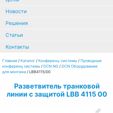
Новости
Решения
Статьи
Контакты
Главная
/
Каталог
/
Конференц-системы
/
Проводные
конференц системы
/
DCN NG
/
DCN Оборудование
для монтажа
/
LBB4115/00
Разветвитель транковой
линии с защитой LBB 4115 00