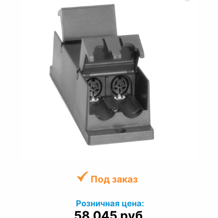
Под заказ
Розничная цена:
58 045 руб.