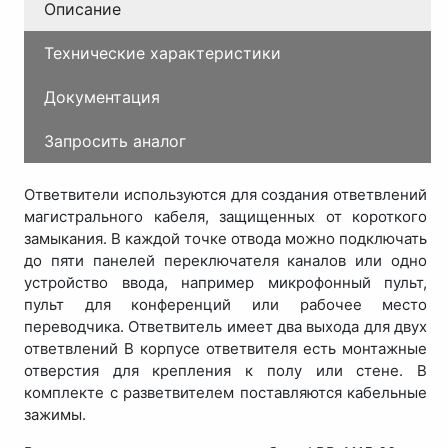
Описание
Технические характеристики
Документация
Запросить аналог
Ответвители используются для создания ответвлений
магистрального кабеля, защищенных от короткого
замыкания. В каждой точке отвода можно подключать
до пяти панелей переключателя каналов или одно
устройство ввода, например микрофонный пульт,
пульт для конференций или рабочее место
переводчика. Ответвитель имеет два выхода для двух
ответвлений В корпусе ответвителя есть монтажные
отверстия для крепления к полу или стене. В
комплекте с разветвителем поставляются кабельные
зажимы.