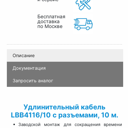
Бесплатная
доставка
по Москве
Описание
Документация
Запросить аналог
Удлинительный кабель
LBB4116/10 с разъемами, 10 м.
Заводской монтаж для сокращения времени