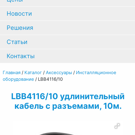
Новости
Решения
Статьи
Контакты
Главная
/
Каталог
/
Аксессуары
/
Инсталляционное
оборудование
/
LBB4116/10
LBB4116/10 удлинительный
кабель с разъемами, 10м.