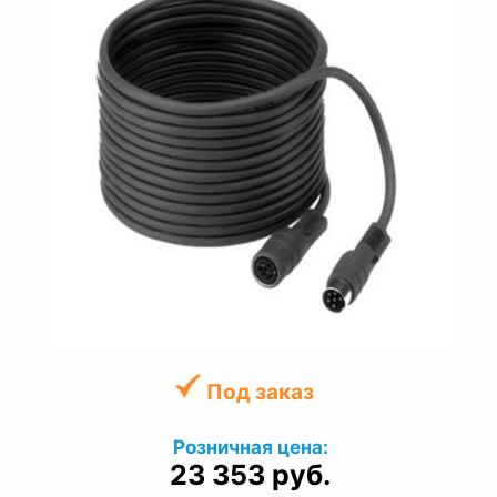
Под заказ
Розничная цена:
23 353 руб.