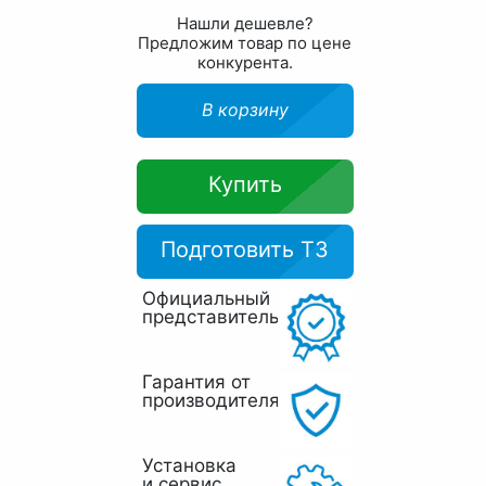
Нашли дешевле?
Предложим товар по цене
конкурента.
В корзину
Купить
Подготовить ТЗ
Официальный
представитель
Гарантия от
производителя
Установка
и сервис