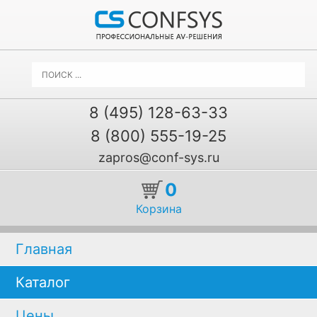
8 (495) 128-63-33
8 (800) 555-19-25
zapros@conf-sys.ru
0
Корзина
Главная
Каталог
Цены