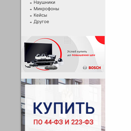
Наушники
Микрофоны
Кейсы
Другое