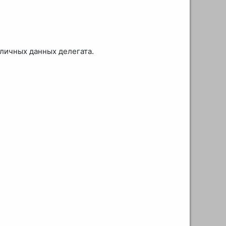
личных данных делегата.