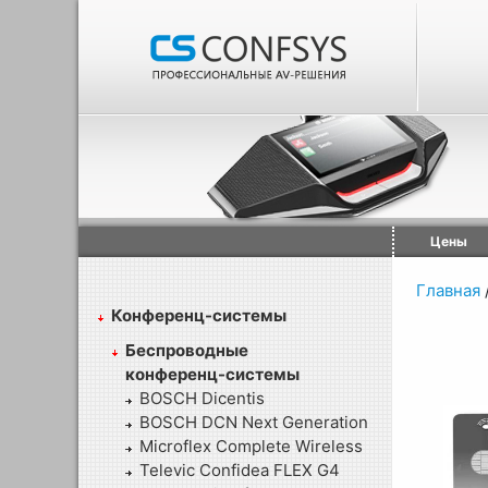
Цены
Главная
Конференц-системы
Беспроводные
конференц-системы
BOSCH Dicentis
BOSCH DCN Next Generation
Microflex Complete Wireless
Televic Confidea FLEX G4