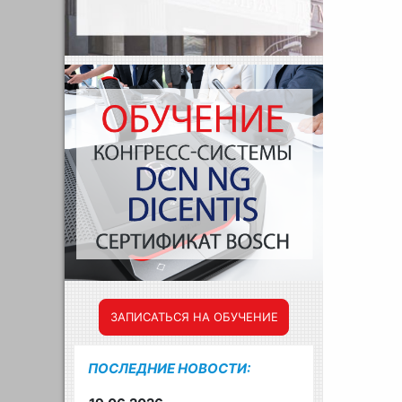
ЗАПИСАТЬСЯ НА ОБУЧЕНИЕ
ПОСЛЕДНИЕ НОВОСТИ: