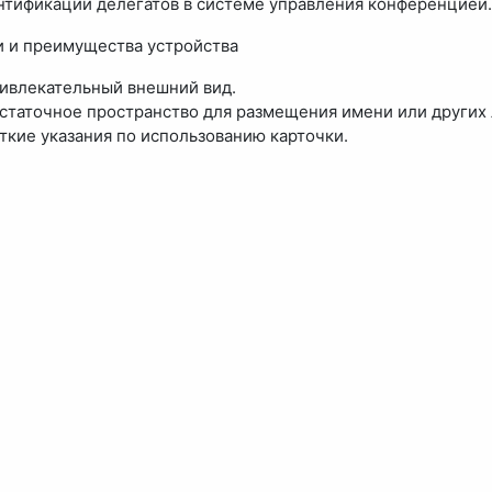
нтификации делегатов в системе управления конференцией.
 и преимущества устройства
ивлекательный внешний вид.
статочное пространство для размещения имени или других 
ткие указания по использованию карточки.