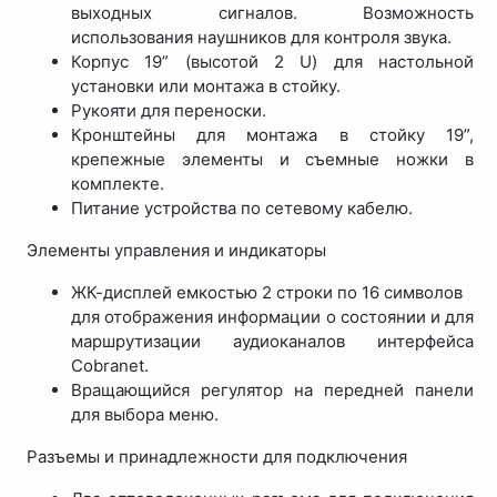
выходных сигналов. Возможность
использования наушников для контроля звука.
Корпус 19” (высотой 2 U) для настольной
установки или монтажа в стойку.
Рукояти для переноски.
Кронштейны для монтажа в стойку 19”,
крепежные элементы и съемные ножки в
комплекте.
Питание устройства по сетевому кабелю.
Элементы управления и индикаторы
ЖК-дисплей емкостью 2 строки по 16 символов
для отображения информации о состоянии и для
маршрутизации аудиоканалов интерфейса
Cobranet.
Вращающийся регулятор на передней панели
для выбора меню.
Разъемы и принадлежности для подключения