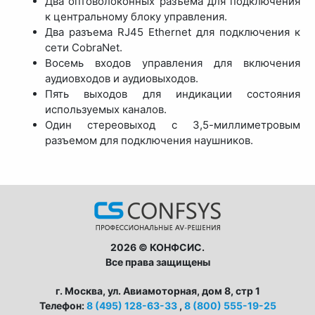
Два оптоволоконных разъема для подключения
к центральному блоку управления.
Два разъема RJ45 Ethernet для подключения к
сети CobraNet.
Восемь входов управления для включения
аудиовходов и аудиовыходов.
Пять выходов для индикации состояния
используемых каналов.
Один стереовыход с 3,5-миллиметровым
разъемом для подключения наушников.
2026 © КОНФСИС.
Все права защищены
г. Москва, ул. Авиамоторная, дом 8, стр 1
Телефон:
8 (495) 128-63-33
,
8 (800) 555-19-25