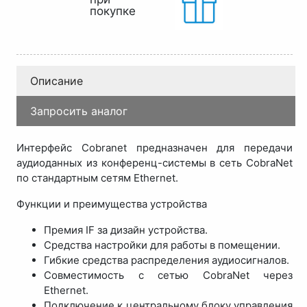
покупке
Описание
Запросить аналог
Интерфейс Cobranet предназначен для передачи
аудиоданных из конференц-системы в сеть CobraNet
по стандартным сетям Ethernet.
Функции и преимущества устройства
Премия IF за дизайн устройства.
Средства настройки для работы в помещении.
Гибкие средства распределения аудиосигналов.
Совместимость с сетью CobraNet через
Ethernet.
Подключение к центральному блоку управления