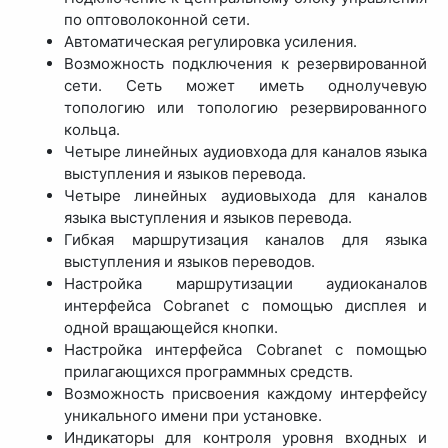
по оптоволоконной сети.
Автоматическая регулировка усиления.
Возможность подключения к резервированной
сети. Сеть может иметь однолучевую
топологию или топологию резервированного
кольца.
Четыре линейных аудиовхода для каналов языка
выступления и языков перевода.
Четыре линейных аудиовыхода для каналов
языка выступления и языков перевода.
Гибкая маршрутизация каналов для языка
выступления и языков переводов.
Настройка маршрутизации аудиоканалов
интерфейса Cobranet с помощью дисплея и
одной вращающейся кнопки.
Настройка интерфейса Cobranet с помощью
прилагающихся программных средств.
Возможность присвоения каждому интерфейсу
уникального имени при установке.
Индикаторы для контроля уровня входных и