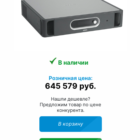
В наличии
Розничная цена:
645 579 руб.
Нашли дешевле?
Предложим товар по цене
конкурента.
В корзину