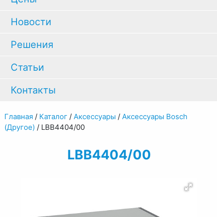
Новости
Решения
Статьи
Контакты
Главная
/
Каталог
/
Аксессуары
/
Аксессуары Bosch
(Другое)
/
LBB4404/00
LBB4404/00