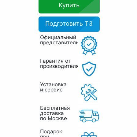
Купить
Подготовить ТЗ
Официальный
представитель
Гарантия от
производителя
Установка
и сервис
Бесплатная
доставка
по Москве
Подарок
при