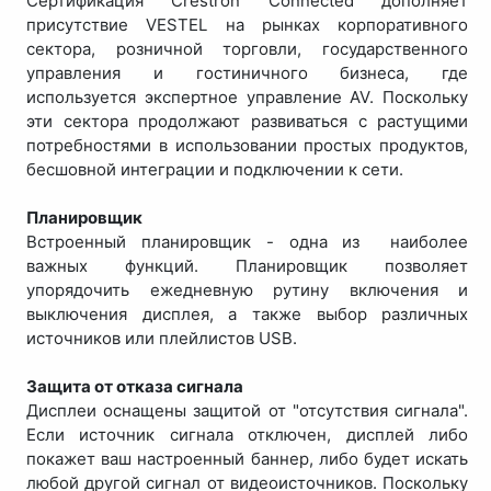
Сертификация Crestron Connected дополняет
присутствие VESTEL на рынках корпоративного
сектора, розничной торговли, государственного
управления и гостиничного бизнеса, где
используется экспертное управление AV. Поскольку
эти сектора продолжают развиваться с растущими
потребностями в использовании простых продуктов,
бесшовной интеграции и подключении к сети.
Планировщик
Встроенный планировщик - одна из наиболее
важных функций. Планировщик позволяет
упорядочить ежедневную рутину включения и
выключения дисплея, а также выбор различных
источников или плейлистов USB.
Защита от отказа сигнала
Дисплеи оснащены защитой от "отсутствия сигнала".
Если источник сигнала отключен, дисплей либо
покажет ваш настроенный баннер, либо будет искать
любой другой сигнал от видеоисточников. Поскольку