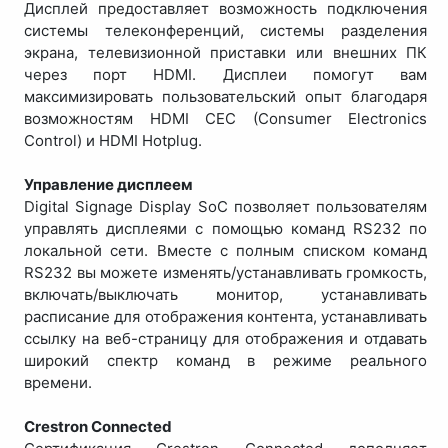
Дисплей предоставляет возможность подключения
системы телеконференций, системы разделения
экрана, телевизионной приставки или внешних ПК
через порт HDMI. Дисплеи помогут вам
максимизировать пользовательский опыт благодаря
возможностям HDMI CEC (Consumer Electronics
Control) и HDMI Hotplug.
Управление дисплеем
Digital Signage Display SoC позволяет пользователям
управлять дисплеями с помощью команд RS232 по
локальной сети. Вместе с полным списком команд
RS232 вы можете изменять/устанавливать громкость,
включать/выключать монитор, устанавливать
расписание для отображения контента, устанавливать
ссылку на веб-страницу для отображения и отдавать
широкий спектр команд в режиме реального
времени.
Crestron Connected