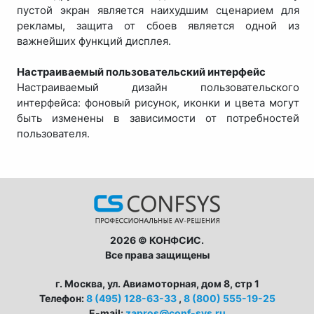
пустой экран является наихудшим сценарием для
рекламы, защита от сбоев является одной из
важнейших функций дисплея.
Настраиваемый пользовательский интерфейс
Настраиваемый дизайн пользовательского
интерфейса: фоновый рисунок, иконки и цвета могут
быть изменены в зависимости от потребностей
пользователя.
2026 © КОНФСИС.
Все права защищены
г. Москва, ул. Авиамоторная, дом 8, стр 1
Телефон:
8 (495) 128-63-33
,
8 (800) 555-19-25
E-mail:
zapros@conf-sys.ru