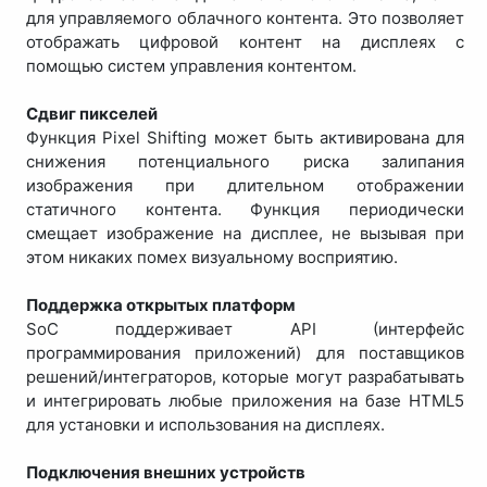
для управляемого облачного контента. Это позволяет
отображать цифровой контент на дисплеях с
помощью систем управления контентом.
Сдвиг пикселей
Функция Pixel Shifting может быть активирована для
снижения потенциального риска залипания
изображения при длительном отображении
статичного контента. Функция периодически
смещает изображение на дисплее, не вызывая при
этом никаких помех визуальному восприятию.
Поддержка открытых платформ
SoC поддерживает API (интерфейс
программирования приложений) для поставщиков
решений/интеграторов, которые могут разрабатывать
и интегрировать любые приложения на базе HTML5
для установки и использования на дисплеях.
Подключения внешних устройств