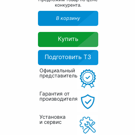
конкурента.
В корзину
Купить
Подготовить ТЗ
Официальный
представитель
Гарантия от
производителя
Установка
и сервис