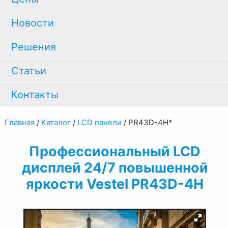
Новости
Решения
Статьи
Контакты
Главная
/
Каталог
/
LCD панели
/
PR43D-4H*
Профессиональный LCD
дисплей 24/7 повышенной
яркости Vestel PR43D-4H