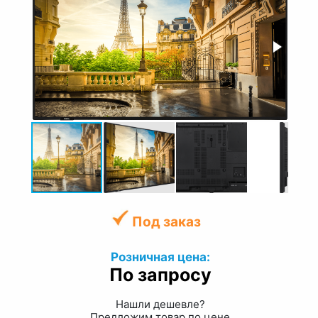
Под заказ
Розничная цена:
По запросу
Нашли дешевле?
Предложим товар по цене