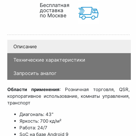
Бесплатная
доставка
по Москве
Описание
Технические характеристики
Запросить аналог
Области применения
: Розничная торговля, QSR,
корпоративное использование, комнаты управления,
транспорт
Диагональ: 43"
Яркость: 700 кд/м²
Работа: 24/7
SoC на базе Android 9