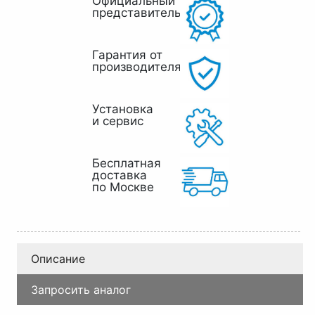
Официальный
представитель
Гарантия от
производителя
Установка
и сервис
Бесплатная
доставка
по Москве
Описание
Запросить аналог