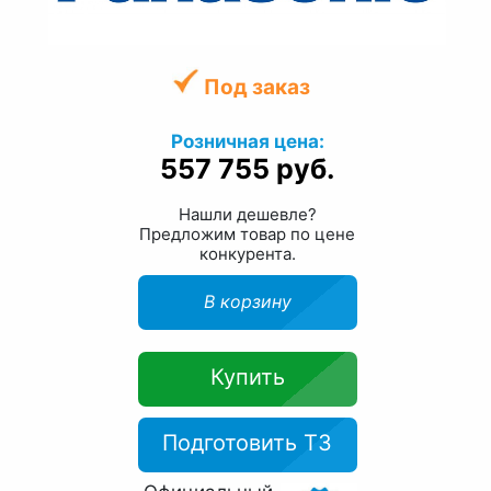
Под заказ
Розничная цена:
557 755 руб.
Нашли дешевле?
Предложим товар по цене
конкурента.
В корзину
Купить
Подготовить ТЗ