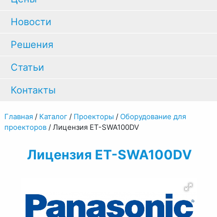
Новости
Решения
Статьи
Контакты
Главная
/
Каталог
/
Проекторы
/
Оборудование для
проекторов
/
Лицензия ET-SWA100DV
Лицензия ET-SWA100DV