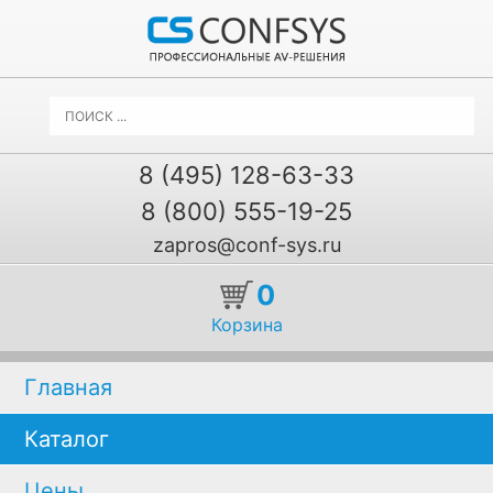
8 (495) 128-63-33
8 (800) 555-19-25
zapros@conf-sys.ru
0
Корзина
Главная
Каталог
Цены