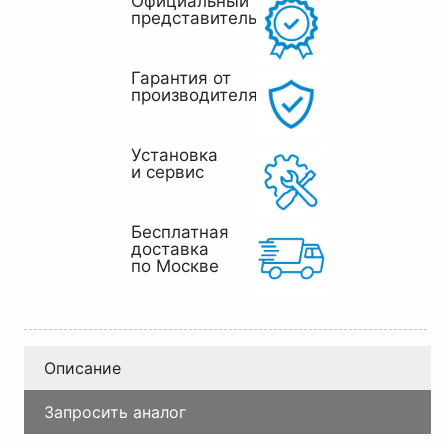
Официальный
представитель
Гарантия от
производителя
Установка
и сервис
Бесплатная
доставка
по Москве
Описание
Запросить аналог