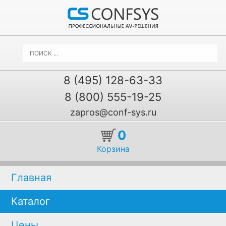
8 (495) 128-63-33
8 (800) 555-19-25
zapros@conf-sys.ru
0
Корзина
Главная
Каталог
Цены