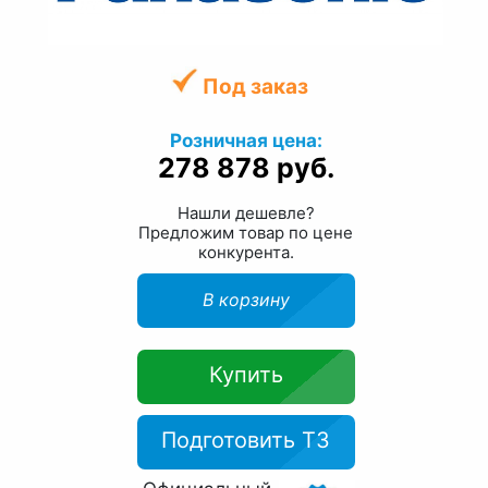
Под заказ
Розничная цена:
278 878 руб.
Нашли дешевле?
Предложим товар по цене
конкурента.
В корзину
Купить
Подготовить ТЗ