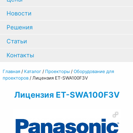
Новости
Решения
Статьи
Контакты
Главная
/
Каталог
/
Проекторы
/
Оборудование для
проекторов
/
Лицензия ET-SWA100F3V
Лицензия ET-SWA100F3V