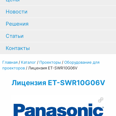
Новости
Решения
Статьи
Контакты
Главная
/
Каталог
/
Проекторы
/
Оборудование для
проекторов
/
Лицензия ET-SWR10G06V
Лицензия ET-SWR10G06V