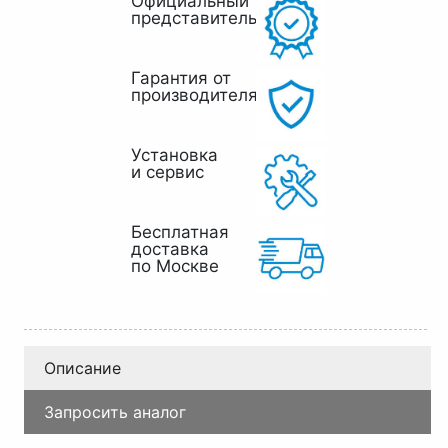
Официальный
представитель
Гарантия от
производителя
Установка
и сервис
Бесплатная
доставка
по Москве
Описание
Запросить аналог