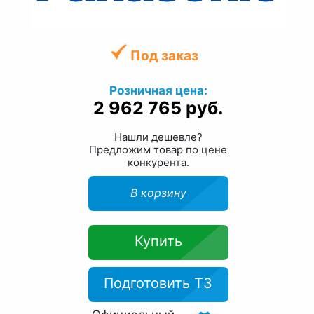
Под заказ
Розничная цена:
2 962 765 руб.
Нашли дешевле?
Предложим товар по цене
конкурента.
В корзину
Купить
Подготовить ТЗ