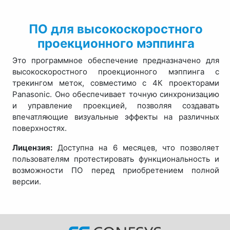
ПО для высокоскоростного
проекционного мэппинга
Это программное обеспечение предназначено для
высокоскоростного проекционного мэппинга с
трекингом меток, совместимо с 4К проекторами
Panasonic. Оно обеспечивает точную синхронизацию
и управление проекцией, позволяя создавать
впечатляющие визуальные эффекты на различных
поверхностях.
Лицензия:
Доступна на 6 месяцев, что позволяет
пользователям протестировать функциональность и
возможности ПО перед приобретением полной
версии.