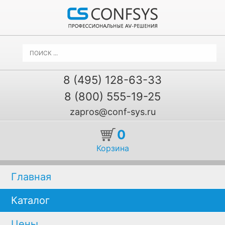
8 (495) 128-63-33
8 (800) 555-19-25
zapros@conf-sys.ru
0
Корзина
Главная
Каталог
Цены