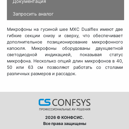
Документация
Запросить аналог
Микрофоны на гусиной шее MXC Dualflex имеют две
гибкие секции снизу и сверху, что обеспечивает
дополнительное позиционирование микрофонного
капсюля. Микрофоны оборудованы двухцветной
светодиодной индикацией, показывая статус
микрофона. Несколько опций длин микрофонов в 40,
50 или 63 см позволяют работать со столами
различных размеров и рассадок.
2026 © КОНФСИС.
Все права защищены