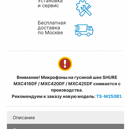
Установка
и сервис
Бесплатная
доставка
по Москве
Внимание! Микрофоны на гусиной шее SHURE
MXC416DF / MXC420DF / MXC425DF снимается с
производства.
Рекомендуем к заказу новую модель:
TS-M250B1
.
Описание