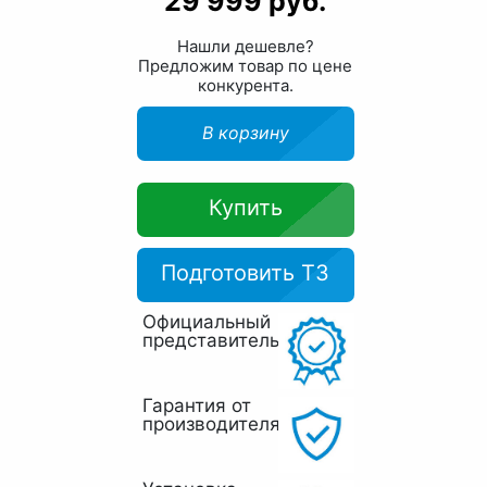
29 999 руб.
Нашли дешевле?
Предложим товар по цене
конкурента.
В корзину
Купить
Подготовить ТЗ
Официальный
представитель
Гарантия от
производителя