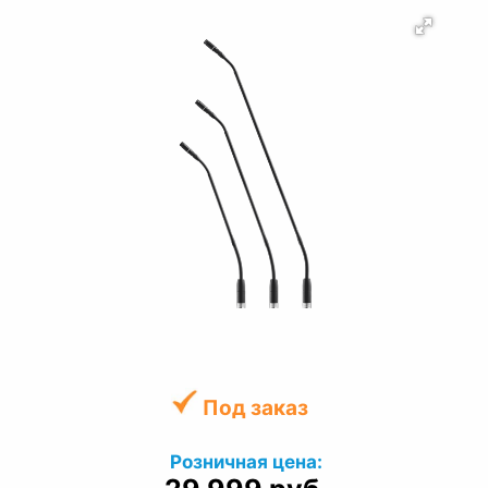
Под заказ
Розничная цена: