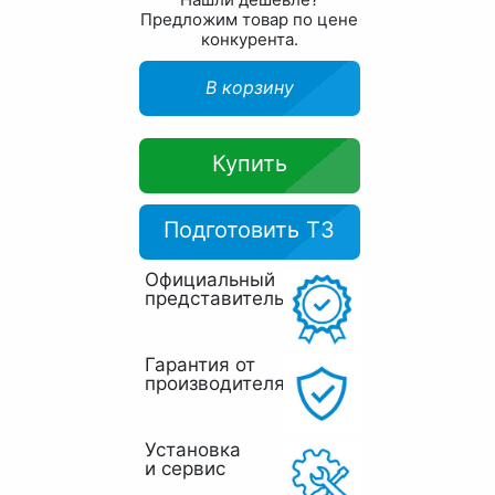
Предложим товар по цене
конкурента.
В корзину
Купить
Подготовить ТЗ
Официальный
представитель
Гарантия от
производителя
Установка
и сервис