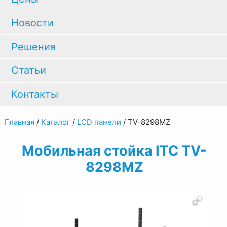
Новости
Решения
Статьи
Контакты
Главная
/
Каталог
/
LCD панели
/
TV-8298MZ
Мобильная стойка ITC TV-
8298MZ