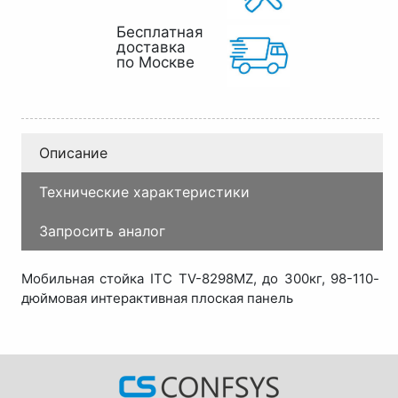
Бесплатная
доставка
по Москве
Описание
Технические характеристики
Запросить аналог
Мобильная стойка ITC TV-8298MZ, до 300кг, 98-110-
дюймовая интерактивная плоская панель