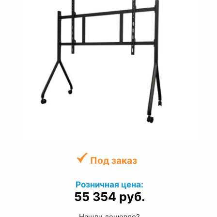
Под заказ
Розничная цена:
55 354 руб.
Нашли дешевле?