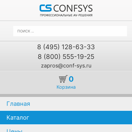
8 (495) 128-63-33
8 (800) 555-19-25
zapros@conf-sys.ru
0
Корзина
Главная
Каталог
Цены