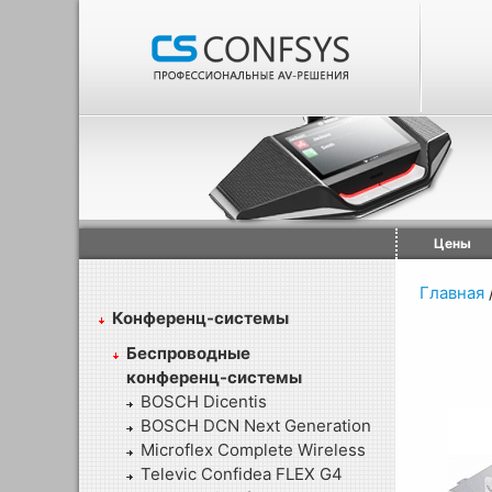
Цены
Главная
Конференц-системы
Беспроводные
конференц-системы
BOSCH Dicentis
BOSCH DCN Next Generation
Microflex Complete Wireless
Televic Confidea FLEX G4