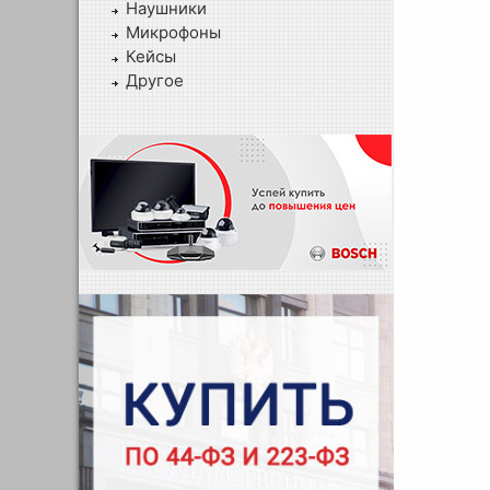
Наушники
Микрофоны
Кейсы
Другое