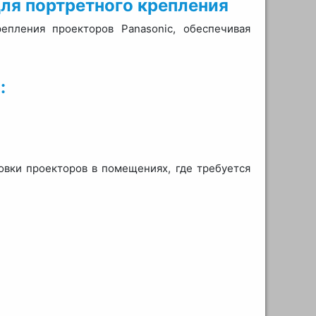
ля портретного крепления
епления проекторов Panasonic, обеспечивая
:
вки проекторов в помещениях, где требуется