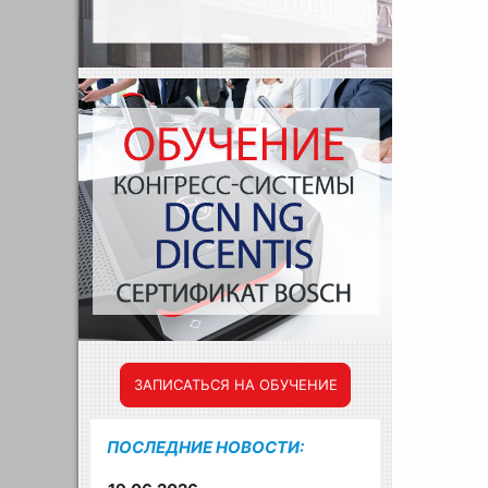
ЗАПИСАТЬСЯ НА ОБУЧЕНИЕ
ПОСЛЕДНИЕ НОВОСТИ: