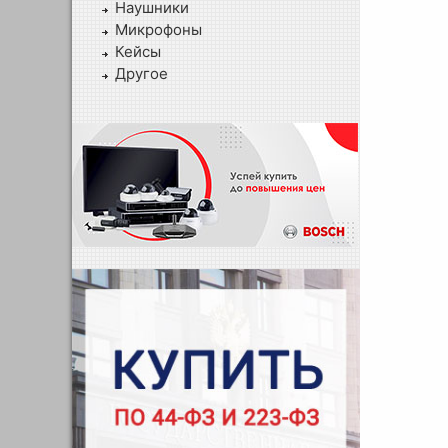
Наушники
Микрофоны
Кейсы
Другое