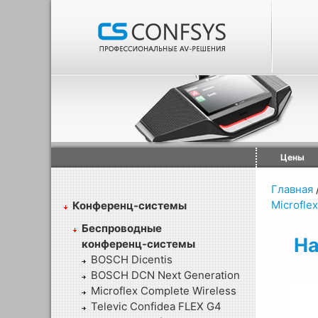
Цены
Главная
Microflex
Конференц-системы
Беспроводные
На
конференц-системы
BOSCH Dicentis
BOSCH DCN Next Generation
Microflex Complete Wireless
Televic Confidea FLEX G4