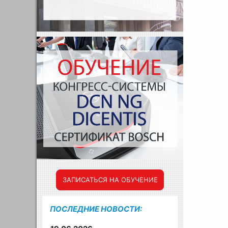
ЗАПИСАТЬСЯ НА ОБУЧЕНИЕ
ПОСЛЕДНИЕ НОВОСТИ: