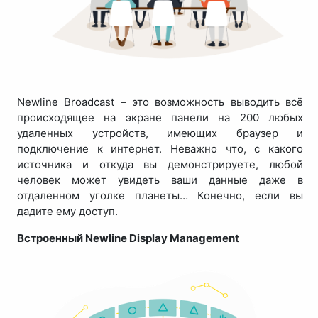
Newline Broadcast – это возможность выводить всё
происходящее на экране панели на 200 любых
удаленных устройств, имеющих браузер и
подключение к интернет. Неважно что, с какого
источника и откуда вы демонстрируете, любой
человек может увидеть ваши данные даже в
отдаленном уголке планеты… Конечно, если вы
дадите ему доступ.
Встроенный Newline Display Management