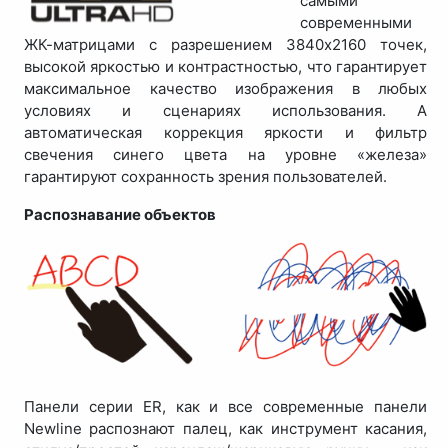
самыми
современными
ЖК-матрицами с разрешением 3840х2160 точек,
высокой яркостью и контрастностью, что гарантирует
максимальное качество изображения в любых
условиях и сценариях использования. А
автоматическая коррекция яркости и фильтр
свечения синего цвета на уровне «железа»
гарантируют сохранность зрения пользователей.
Распознавание объектов
Панели серии ER, как и все современные панели
Newline распознают палец, как инструмент касания,