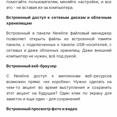
помогайте пользователям, меняйте настройки, и все
это - не вставая из-за компьютера.
Встроенный доступ к сетевым дискам и облачным
хранилищам
Встроенный в панели Newline файловый менеджер
позволяет открыть файлы из встроенной памяти
панели, с подключенных к панели USB-носителей, с
сетевых и даже облачных хранилищ. Даже внешний
компьютер не нужен, всё под рукой.
Встроенный веб-браузер
С Newline доступ к миллионам веб-ресурсов
возможен прямо «из коробки». Нужно сделать на
чем-то акцент во время выступления и сохранить
этот акцент на будущее? Один клик по экрану для
заметок и еще один - для сохранения!
Встроенный просмотр фото и видео