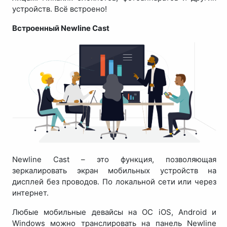
устройств. Всё встроено!
Встроенный Newline Cast
Newline Cast – это функция, позволяющая
зеркалировать экран мобильных устройств на
дисплей без проводов. По локальной сети или через
интернет.
Любые мобильные девайсы на ОС iOS, Android и
Windows можно транслировать на панель Newline