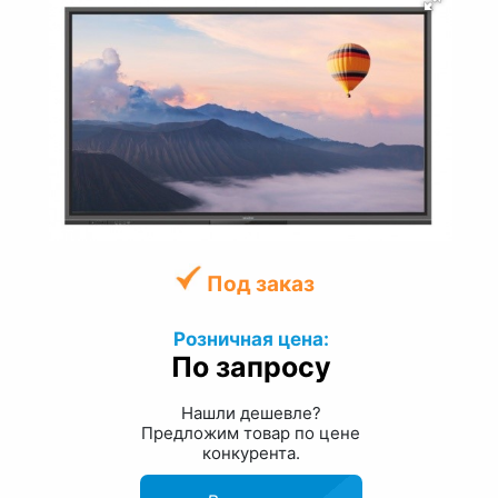
Под заказ
Розничная цена:
По запросу
Нашли дешевле?
Предложим товар по цене
конкурента.