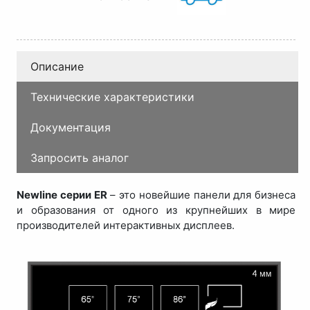
Описание
Технические характеристики
Документация
Запросить аналог
Newline серии ER
– это новейшие панели для бизнеса
и образования от одного из крупнейших в мире
производителей интерактивных дисплеев.