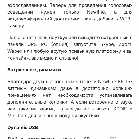
эхоподавлением. Теперь для проведения голосовых
совещаний нужен только Newline, а для
видеоконференций достаточно лишь добавить WEB-
камеру.
Подключите свой ноутбук или выведите встроенный в
панель OPS PC (опция), запустите Skype, Zoom,
Webex или любую другую привычную платформу и вы
«онлайн», вас видно и слышно!
Встроенные динамики
Благодаря двум встроенным в панели Newline ER 15-
ваттным динамикам даже в достаточно больших
помещениях нет необходимости устанавливать
дополнительные колонки. А если встроенного звука
все таки не хватит, то всегда есть выход SPDIF и
MiniJack для внешней мощной акустики.
Dynamic USB