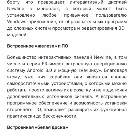
борту, что превращает интерактивный дисплей
Newline в моноблок, в который может быть
установлено любое привычное пользователю
Windows-приложение, от образовательных программ
до сложных систем просмотра и редактирования 3D-
моделей.
Встроенное «железо» и ПО
Большинство интерактивных панелей Newline, в том
числе и серия ER имеют встроенную операционную
систему Android 8.0 и мощную «начинку». Благодаря
этому, уже «из коробки» они являются вполне
самодостаточными устройствами, с которыми можно
работать, просто воткнув их в розетку и не подключая
дополнительных источников сигнала. А встроенное
программное обеспечение и возможность установки
стороннего ПО, позволяет расширить их функционал
практически до бесконечности.
Встроенная «белая доска»