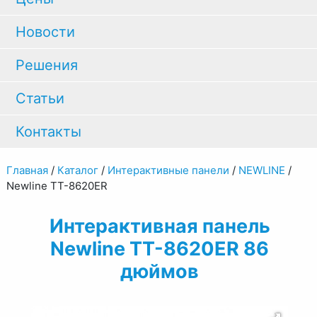
Новости
Решения
Статьи
Контакты
Главная
/
Каталог
/
Интерактивные панели
/
NEWLINE
/
Newline TT-8620ER
Интерактивная панель
Newline TT-8620ER 86
дюймов