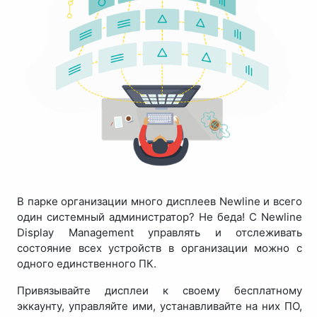
В парке организации много дисплеев Newline и всего
один системный администратор? Не беда! С Newline
Display Management управлять и отслеживать
состояние всех устройств в организации можно с
одного единственного ПК.
Привязывайте дисплеи к своему бесплатному
эккаунту, управляйте ими, устанавливайте на них ПО,