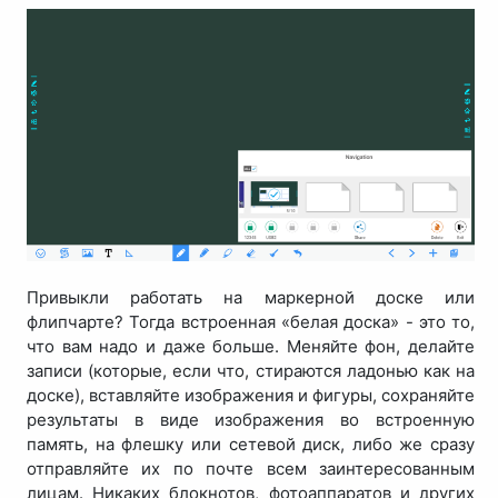
Привыкли работать на маркерной доске или
флипчарте? Тогда встроенная «белая доска» - это то,
что вам надо и даже больше. Меняйте фон, делайте
записи (которые, если что, стираются ладонью как на
доске), вставляйте изображения и фигуры, сохраняйте
результаты в виде изображения во встроенную
память, на флешку или сетевой диск, либо же сразу
отправляйте их по почте всем заинтересованным
лицам. Никаких блокнотов, фотоаппаратов и других