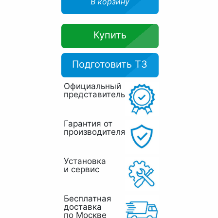
В корзину
Купить
Подготовить ТЗ
Официальный
представитель
Гарантия от
производителя
Установка
и сервис
Бесплатная
доставка
по Москве