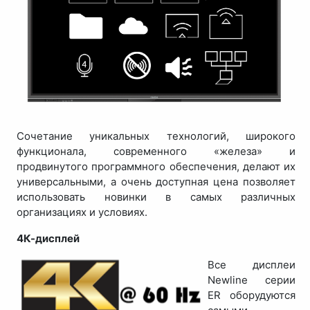
Сочетание уникальных технологий, широкого
функционала, современного «железа» и
продвинутого программного обеспечения, делают их
универсальными, а очень доступная цена позволяет
использовать новинки в самых различных
организациях и условиях.
4К-дисплей
Все дисплеи
Newline серии
ER оборудуются