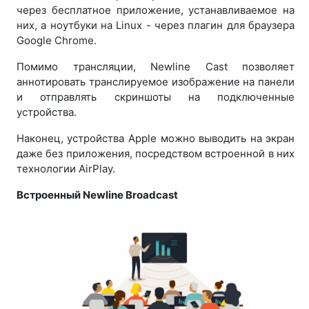
через бесплатное приложение, устанавливаемое на
них, а ноутбуки на Linux - через плагин для браузера
Google Chrome.
Помимо трансляции, Newline Cast позволяет
аннотировать транслируемое изображение на панели
и отправлять скриншоты на подключенные
устройства.
Наконец, устройства Apple можно выводить на экран
даже без приложения, посредством встроенной в них
технологии AirPlay.
Встроенный Newline Broadcast