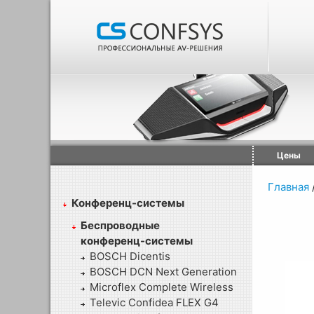
Цены
Главная
Конференц-системы
Беспроводные
конференц-системы
BOSCH Dicentis
BOSCH DCN Next Generation
Microflex Complete Wireless
Televic Confidea FLEX G4