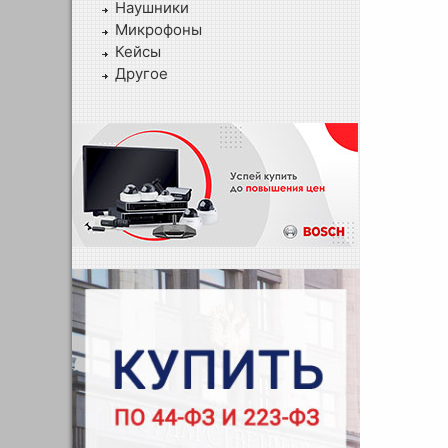
Наушники
Микрофоны
Кейсы
Другое