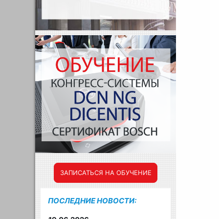
ЗАПИСАТЬСЯ НА ОБУЧЕНИЕ
ПОСЛЕДНИЕ НОВОСТИ: