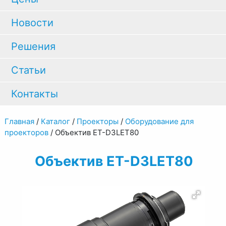
Новости
Решения
Статьи
Контакты
Главная
/
Каталог
/
Проекторы
/
Оборудование для
проекторов
/
Объектив ET-D3LET80
Объектив ET-D3LET80