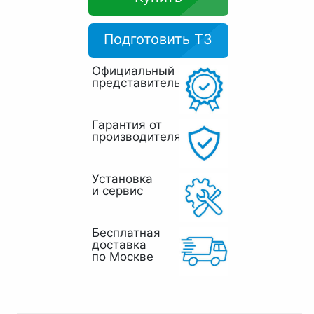
Подготовить ТЗ
Официальный
представитель
Гарантия от
производителя
Установка
и сервис
Бесплатная
доставка
по Москве