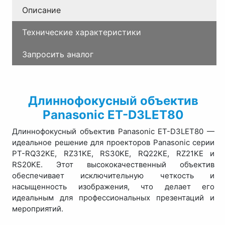
Описание
Технические характеристики
Запросить аналог
Длиннофокусный объектив
Panasonic ET-D3LET80
Длиннофокусный объектив Panasonic ET-D3LET80 —
идеальное решение для проекторов Panasonic серии
PT-RQ32KE, RZ31KE, RS30KE, RQ22KE, RZ21KE и
RS20KE. Этот высококачественный объектив
обеспечивает исключительную четкость и
насыщенность изображения, что делает его
идеальным для профессиональных презентаций и
мероприятий.