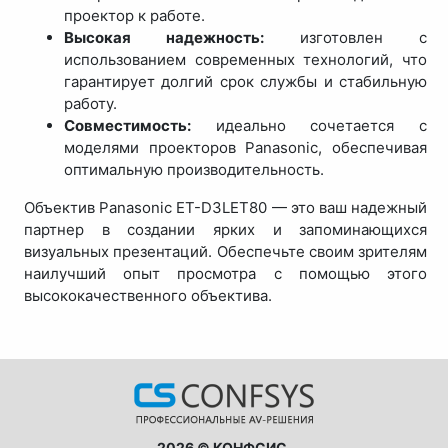
проектор к работе.
Высокая надежность:
изготовлен с
использованием современных технологий, что
гарантирует долгий срок службы и стабильную
работу.
Совместимость:
идеально сочетается с
моделями проекторов Panasonic, обеспечивая
оптимальную производительность.
Объектив Panasonic ET-D3LET80 — это ваш надежный
партнер в создании ярких и запоминающихся
визуальных презентаций. Обеспечьте своим зрителям
наилучший опыт просмотра с помощью этого
высококачественного объектива.
2026 © КОНФСИС.