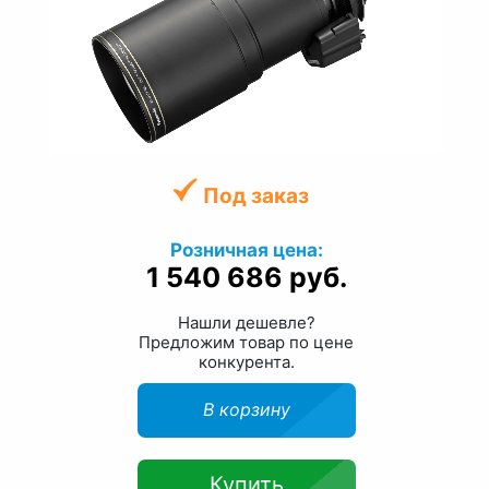
Под заказ
Розничная цена:
1 540 686 руб.
Нашли дешевле?
Предложим товар по цене
конкурента.
В корзину
Купить