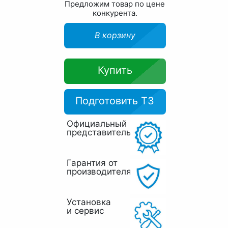
Предложим товар по цене
конкурента.
В корзину
Купить
Подготовить ТЗ
Официальный
представитель
Гарантия от
производителя
Установка
и сервис