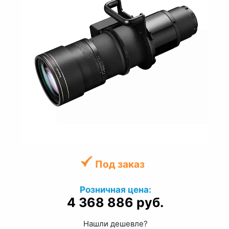
Под заказ
Розничная цена:
4 368 886 руб.
Нашли дешевле?