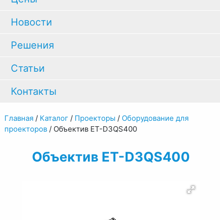
Новости
Решения
Статьи
Контакты
Главная
/
Каталог
/
Проекторы
/
Оборудование для
проекторов
/
Объектив ET-D3QS400
Объектив ET-D3QS400