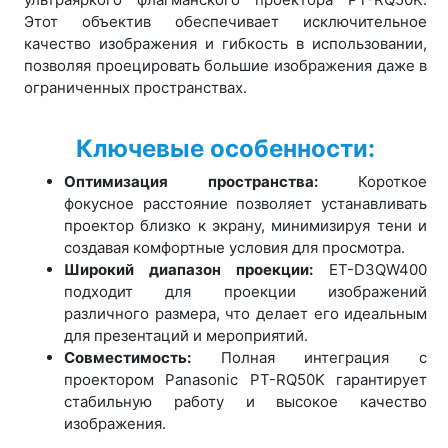
Этот объектив обеспечивает исключительное
качество изображения и гибкость в использовании,
позволяя проецировать большие изображения даже в
ограниченных пространствах.
Ключевые особенности:
Оптимизация пространства:
Короткое
фокусное расстояние позволяет устанавливать
проектор близко к экрану, минимизируя тени и
создавая комфортные условия для просмотра.
Широкий диапазон проекции:
ET-D3QW400
подходит для проекции изображений
различного размера, что делает его идеальным
для презентаций и мероприятий.
Совместимость:
Полная интеграция с
проектором Panasonic PT-RQ50K гарантирует
стабильную работу и высокое качество
изображения.