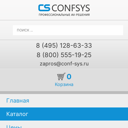
8 (495) 128-63-33
8 (800) 555-19-25
zapros@conf-sys.ru
0
Корзина
Главная
Каталог
Цены