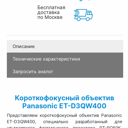
Бесплатная
доставка
по Москве
Описание
Технические характеристики
Запросить аналог
Короткофокусный объектив
Panasonic ET-D3QW400
Представляем короткофокусный объектив Panasonic
ET-D3QW400, специально разработанный для
ультраяркого флагманского проектора PT-RQ50K.