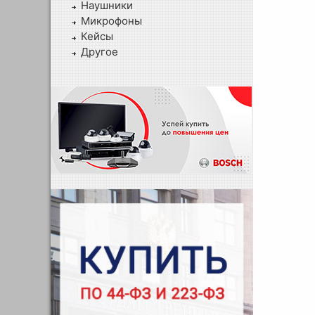
Наушники
Микрофоны
Кейсы
Другое