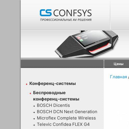
Цены
Главная
Конференц-системы
Беспроводные
конференц-системы
BOSCH Dicentis
BOSCH DCN Next Generation
Microflex Complete Wireless
Televic Confidea FLEX G4