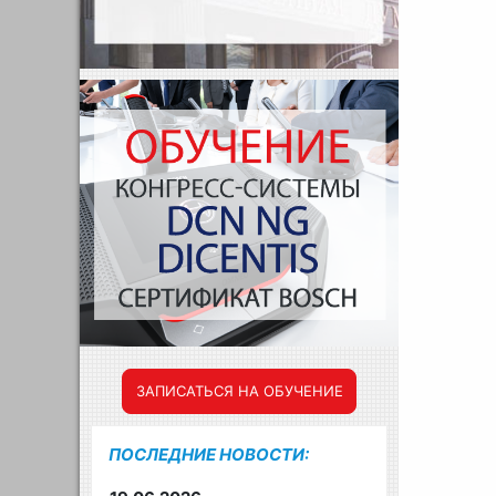
ЗАПИСАТЬСЯ НА ОБУЧЕНИЕ
ПОСЛЕДНИЕ НОВОСТИ: