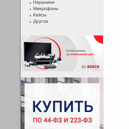
Наушники
Микрофоны
Кейсы
Другое