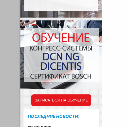
ЗАПИСАТЬСЯ НА ОБУЧЕНИЕ
ПОСЛЕДНИЕ НОВОСТИ: